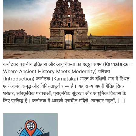
कर्नाटक: प्राचीन इतिहास और आधुनिकता का अद्भुत संगम (Karnataka –
Where Ancient History Meets Modernity) परिचय
(Introduction) कर्नाटक (Karnataka) भारत के दक्षिणी भाग में स्थित
एक अत्यंत समृद्ध और विविधतापूर्ण राज्य है। यह राज्य अपनी ऐतिहासिक
धरोहर, सांस्कृतिक परंपराओं, प्राकृतिक सुंदरता और आधुनिक विकास के
लिए प्रसिद्ध है। कर्नाटक में आपको प्राचीन मंदिरों, शानदार महलों, […]