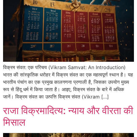
विक्रम संवत: एक परिचय (Vikram Samvat: An Introduction)
भारत की सांस्कृतिक धरोहर में विक्रम संवत का एक महत्वपूर्ण स्थान है। यह
भारतीय पंचांग का एक प्रमुख कालगणना प्रणाली है, जिसका उपयोग मुख्य
रूप से हिंदू धर्म में किया जाता है। आइए, विक्रम संवत के बारे में अधिक
जानें। विक्रम संवत का उत्पत्ति विक्रम संवत (Vikram […]
राजा विक्रमादित्य: न्याय और वीरता की
मिसाल