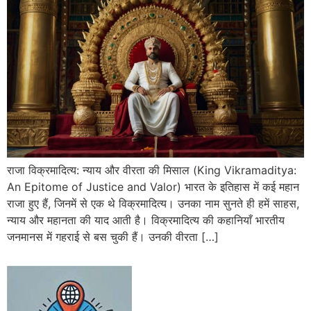
राजा विक्रमादित्य: न्याय और वीरता की मिसाल (King Vikramaditya:
An Epitome of Justice and Valor) भारत के इतिहास में कई महान
राजा हुए हैं, जिनमें से एक थे विक्रमादित्य। उनका नाम सुनते ही हमें साहस,
न्याय और महानता की याद आती है। विक्रमादित्य की कहानियाँ भारतीय
जनमानस में गहराई से बस चुकी हैं। उनकी वीरता […]