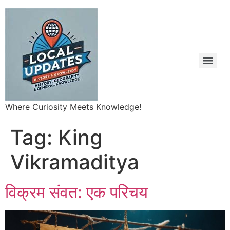
Where Curiosity Meets Knowledge!
Tag:
King
Vikramaditya
विक्रम संवत: एक परिचय