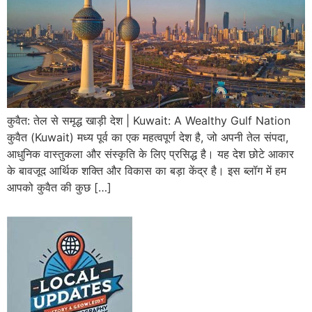
कुवैत: तेल से समृद्ध खाड़ी देश | Kuwait: A Wealthy Gulf Nation
कुवैत (Kuwait) मध्य पूर्व का एक महत्वपूर्ण देश है, जो अपनी तेल संपदा,
आधुनिक वास्तुकला और संस्कृति के लिए प्रसिद्ध है। यह देश छोटे आकार
के बावजूद आर्थिक शक्ति और विकास का बड़ा केंद्र है। इस ब्लॉग में हम
आपको कुवैत की कुछ […]