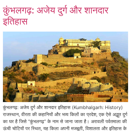
कुंभलगढ़: अजेय दुर्ग और शानदार
इतिहास
कुंभलगढ़: अजेय दुर्ग और शानदार इतिहास (Kumbhalgarh: History)
राजस्थान, वीरता की कहानियों और भव्य किलों का प्रदेश, एक ऐसे अद्भुत दुर्ग
का घर है जिसे “कुंभलगढ़” के नाम से जाना जाता है। अरावली पर्वतमाला की
ऊंची चोटियों पर स्थित, यह किला अपनी मजबूती, विशालता और इतिहास के