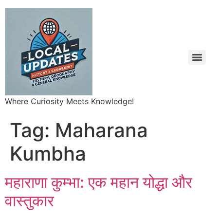
Where Curiosity Meets Knowledge!
Tag:
Maharana
Kumbha
महाराणा कुम्भा: एक महान योद्धा और
वास्तुकार