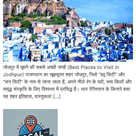
जोधपुर में घूमने की सबसे अच्छी जगहें (Best Places to Visit in
Jodhpur) राजस्थान का खूबसूरत शहर जोधपुर, जिसे “ब्लू सिटी” और
“सन सिटी” के नाम से जाना जाता है, अपने नीले रंग के घरों, भव्य किलों और
समृद्ध संस्कृति के लिए विश्वभर में प्रसिद्ध है। थार रेगिस्तान के किनारे बसा
यह शहर इतिहास, वास्तुकला […]