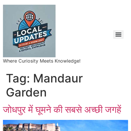
Where Curiosity Meets Knowledge!
Tag:
Mandaur
Garden
जोधपुर में घूमने की सबसे अच्छी जगहें