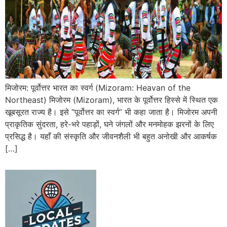
मिजोरम: पूर्वोत्तर भारत का स्वर्ग (Mizoram: Heavan of the
Northeast) मिजोरम (Mizoram), भारत के पूर्वोत्तर हिस्से में स्थित एक
खूबसूरत राज्य है। इसे “पूर्वोत्तर का स्वर्ग” भी कहा जाता है। मिजोरम अपनी
प्राकृतिक सुंदरता, हरे-भरे पहाड़ों, घने जंगलों और मनमोहक झरनों के लिए
प्रसिद्ध है। यहाँ की संस्कृति और जीवनशैली भी बहुत अनोखी और आकर्षक
[…]