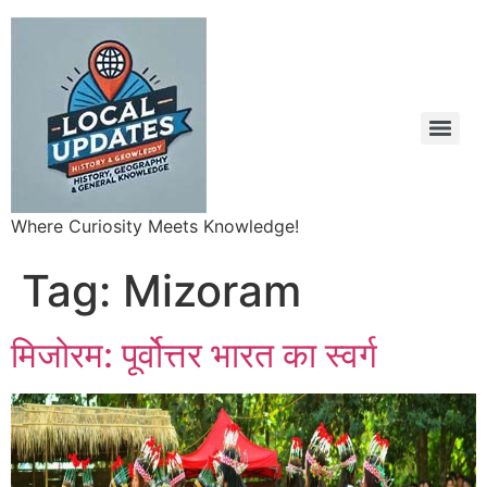
Where Curiosity Meets Knowledge!
Tag:
Mizoram
मिजोरम: पूर्वोत्तर भारत का स्वर्ग