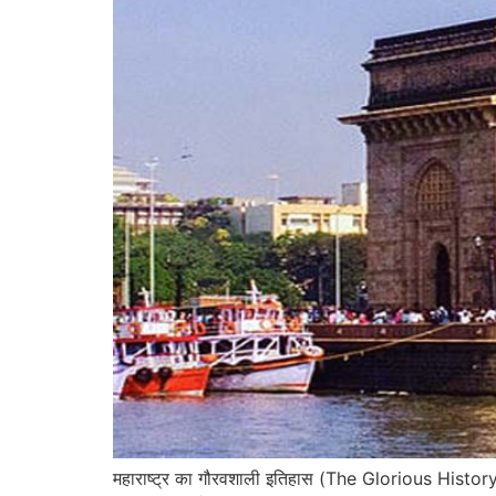
महाराष्ट्र का गौरवशाली इतिहास (The Glorious History