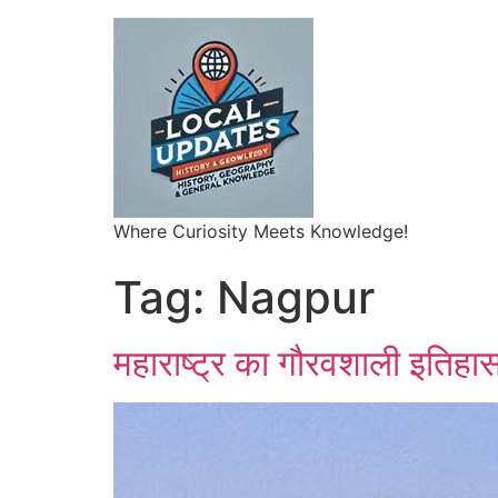
Where Curiosity Meets Knowledge!
Tag:
Nagpur
महाराष्ट्र का गौरवशाली इतिहा