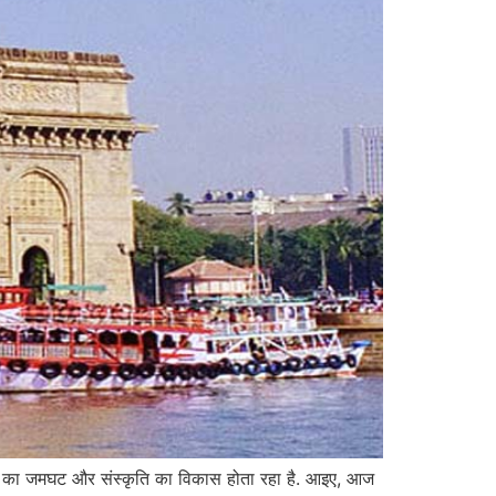
ा का जमघट और संस्कृति का विकास होता रहा है. आइए, आज