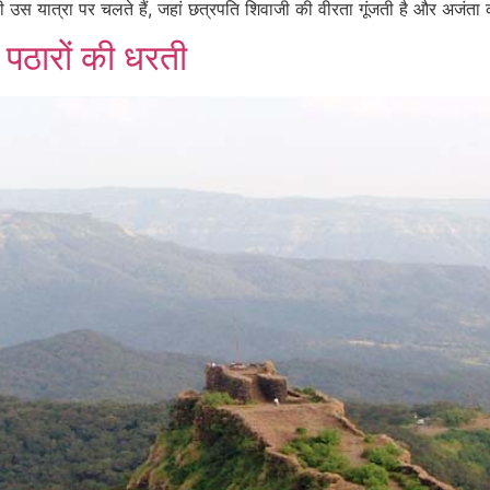
 यात्रा पर चलते हैं, जहां छत्रपति शिवाजी की वीरता गूंजती है और अजंता क
र पठारों की धरती