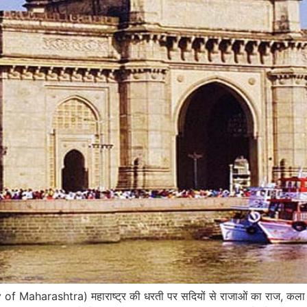
 of Maharashtra) महाराष्ट्र की धरती पर सदियों से राजाओं का राज, कल