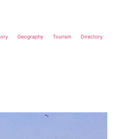
tory
Geography
Tourism
Directory