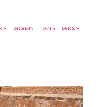
tory
Geography
Tourism
Directory