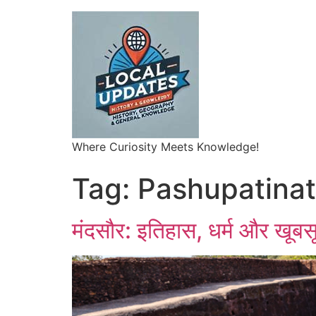
Where Curiosity Meets Knowledge!
Tag:
Pashupatina
मंदसौर: इतिहास, धर्म और खूबस