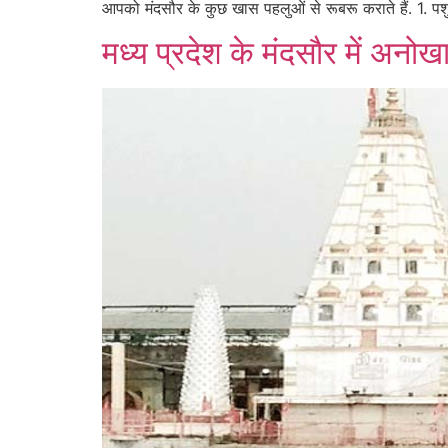
आपको मंदसौर के कुछ खास पहलुओं से रूबरू कराते हैं. 1. 
मध्य प्रदेश के मंदसौर में अनो