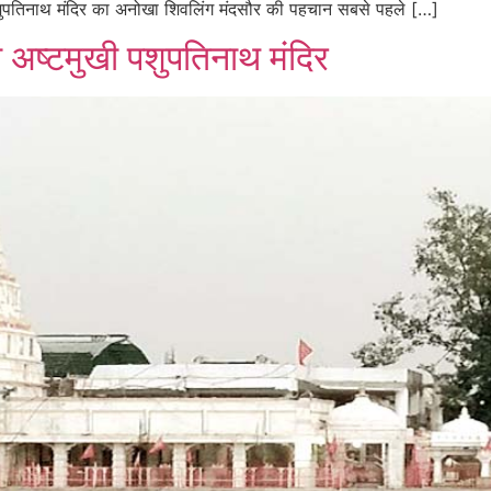
पशुपतिनाथ मंदिर का अनोखा शिवलिंग मंदसौर की पहचान सबसे पहले […]
खा अष्टमुखी पशुपतिनाथ मंदिर