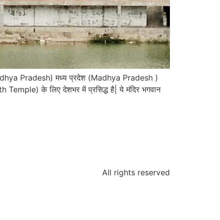
 Madhya Pradesh) मध्य प्रदेश (Madhya Pradesh )
emple) के लिए देशभर में प्रसिद्ध है| ये मंदिर भगवान
All rights reserved