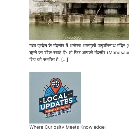
मध्य प्रदेश के मंदसौर में अनोखा अष्टमुखी पशुपतिन
घूमने का शौक रखते हैं? तो फिर आपको मंदसौर (Mandsaur) 
शिव को समर्पित है, […]
Where Curiosity Meets Knowledge!