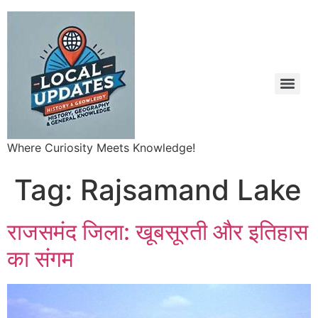
Where Curiosity Meets Knowledge!
Tag:
Rajsamand Lake
राजसमंद जिला: खूबसूरती और इतिहास
का संगम