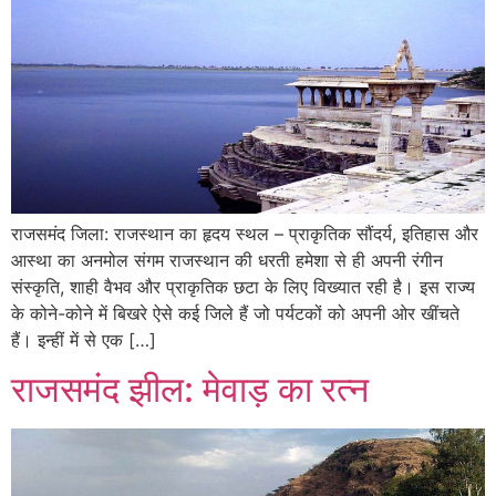
राजसमंद जिला: राजस्थान का हृदय स्थल – प्राकृतिक सौंदर्य, इतिहास और
आस्था का अनमोल संगम राजस्थान की धरती हमेशा से ही अपनी रंगीन
संस्कृति, शाही वैभव और प्राकृतिक छटा के लिए विख्यात रही है। इस राज्य
के कोने-कोने में बिखरे ऐसे कई जिले हैं जो पर्यटकों को अपनी ओर खींचते
हैं। इन्हीं में से एक […]
राजसमंद झील: मेवाड़ का रत्न