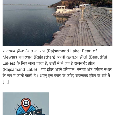
राजसमंद झील: मेवाड़ का रत्न (Rajsamand Lake: Pearl of
Mewar) राजस्थान (Rajasthan) अपनी खूबसूरत झीलों (Beautiful
Lakes) के लिए जाना जाता है, उन्हीं में से एक है राजसमंद झील
(Rajsamand Lake)। यह झील अपने इतिहास, भव्यता और पर्यटन स्थल
के रूप में जानी जाती है। आइए इस ब्लॉग के जरिए राजसमंद झील के बारे में
[…]