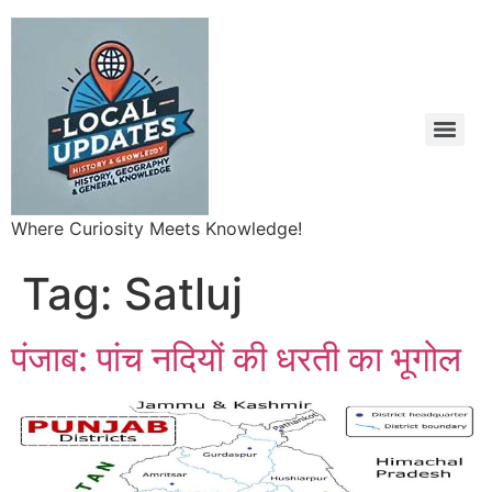
Where Curiosity Meets Knowledge!
Tag:
Satluj
पंजाब: पांच नदियों की धरती का भूगोल