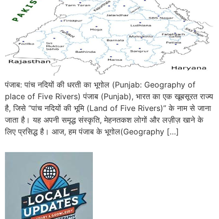
पंजाब: पांच नदियों की धरती का भूगोल (Punjab: Geography of
place of Five Rivers) पंजाब (Punjab), भारत का एक खूबसूरत राज्य
है, जिसे “पांच नदियों की भूमि (Land of Five Rivers)” के नाम से जाना
जाता है। यह अपनी समृद्ध संस्कृति, मेहनतकश लोगों और लज़ीज़ खाने के
लिए प्रसिद्ध है। आज, हम पंजाब के भूगोल(Geography […]