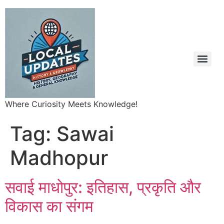
Where Curiosity Meets Knowledge!
Tag:
Sawai
Madhopur
सवाई माधोपुर: इतिहास, प्रकृति और
विकास का संगम