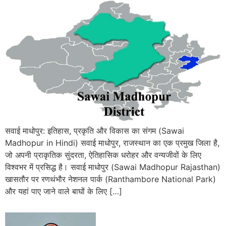
सवाई माधोपुर: इतिहास, प्रकृति और विकास का संगम (Sawai
Madhopur in Hindi) सवाई माधोपुर, राजस्थान का एक प्रमुख जिला है,
जो अपनी प्राकृतिक सुंदरता, ऐतिहासिक धरोहर और वन्यजीवों के लिए
विश्वभर में प्रसिद्ध है। सवाई माधोपुर (Sawai Madhopur Rajasthan)
खासतौर पर रणथंभौर नेशनल पार्क (Ranthambore National Park)
और यहां पाए जाने वाले बाघों के लिए […]