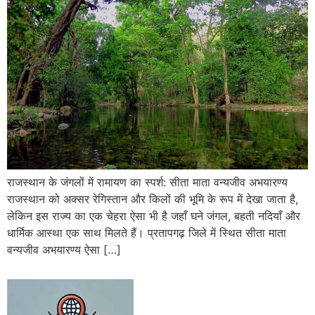
राजस्थान के जंगलों में रामायण का स्पर्श: सीता माता वन्यजीव अभयारण्य
राजस्थान को अक्सर रेगिस्तान और किलों की भूमि के रूप में देखा जाता है,
लेकिन इस राज्य का एक चेहरा ऐसा भी है जहाँ घने जंगल, बहती नदियाँ और
धार्मिक आस्था एक साथ मिलते हैं। प्रतापगढ़ जिले में स्थित सीता माता
वन्यजीव अभयारण्य ऐसा […]