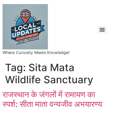
Where Curiosity Meets Knowledge!
Tag:
Sita Mata
Wildlife Sanctuary
राजस्थान के जंगलों में रामायण का
स्पर्श: सीता माता वन्यजीव अभयारण्य