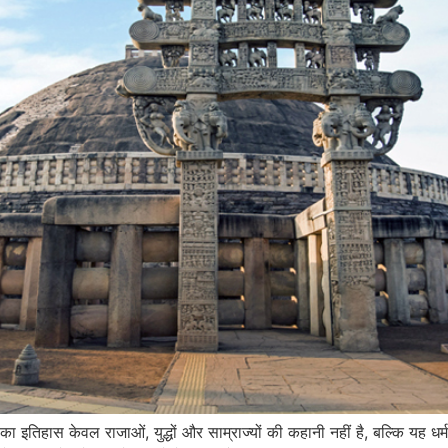
ा इतिहास केवल राजाओं, युद्धों और साम्राज्यों की कहानी नहीं है, बल्कि यह धर्म