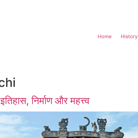
Home
History
chi
 इतिहास, निर्माण और महत्त्व