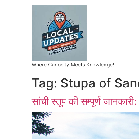
Where Curiosity Meets Knowledge!
Tag:
Stupa of San
सांची स्तूप की सम्पूर्ण जानकारी: