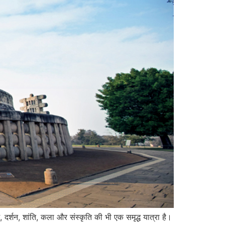
, दर्शन, शांति, कला और संस्कृति की भी एक समृद्ध यात्रा है।