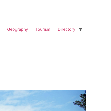
Geography
Tourism
Directory