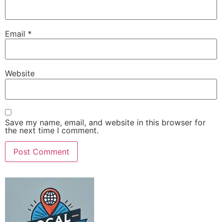
Email
*
Website
Save my name, email, and website in this browser for
the next time I comment.