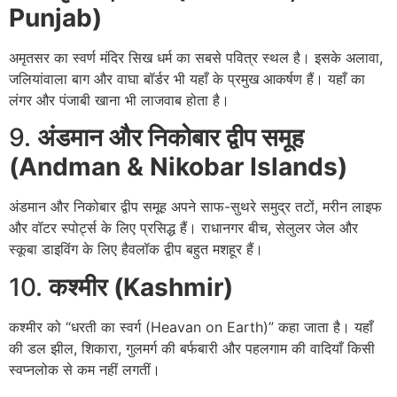
Punjab)
अमृतसर का स्वर्ण मंदिर सिख धर्म का सबसे पवित्र स्थल है। इसके अलावा,
जलियांवाला बाग और वाघा बॉर्डर भी यहाँ के प्रमुख आकर्षण हैं। यहाँ का
लंगर और पंजाबी खाना भी लाजवाब होता है।
9.
अंडमान और निकोबार द्वीप समूह
(Andman & Nikobar Islands)
अंडमान और निकोबार द्वीप समूह अपने साफ-सुथरे समुद्र तटों, मरीन लाइफ
और वॉटर स्पोर्ट्स के लिए प्रसिद्ध हैं। राधानगर बीच, सेलुलर जेल और
स्कूबा डाइविंग के लिए हैवलॉक द्वीप बहुत मशहूर हैं।
10.
कश्मीर (Kashmir)
कश्मीर को “धरती का स्वर्ग (Heavan on Earth)” कहा जाता है। यहाँ
की डल झील, शिकारा, गुलमर्ग की बर्फबारी और पहलगाम की वादियाँ किसी
स्वप्नलोक से कम नहीं लगतीं।