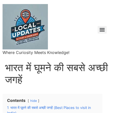
Where Curiosity Meets Knowledge!
भारत में घूमने की सबसे अच्छी
जगहें
Contents
hide
1
भारत में घूमने की सबसे अच्छी जगहें (Best Places to visit in
India)