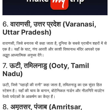
6.
वाराणसी, उत्तर प्रदेश (Varanasi,
Uttar Pradesh)
वाराणसी, जिसे बनारस भी कहा जाता है, दुनिया के सबसे प्राचीन शहरों में से
एक है। यहाँ के घाट, गंगा आरती और काशी विश्वनाथ मंदिर आपको एक
अद्भुत आध्यात्मिक अनुभव देंगे।
7.
ऊटी, तमिलनाडु (Ooty, Tamil
Nadu)
ऊटी, जिसे “पहाड़ों की रानी” कहा जाता है, तमिलनाडु का एक सुंदर हिल
स्टेशन है। यहाँ की चाय के बागान, बोटेनिकल गार्डन और नीलगिरि माउंटेन
रेलवे पर्यटकों के आकर्षण का केंद्र हैं।
8.
अमृतसर, पंजाब (Amritsar,