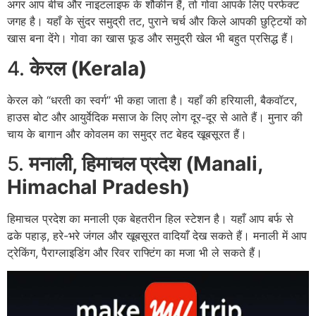
अगर आप बीच और नाइटलाइफ के शौकीन हैं, तो गोवा आपके लिए परफेक्ट
जगह है। यहाँ के सुंदर समुद्री तट, पुराने चर्च और किले आपकी छुट्टियों को
खास बना देंगे। गोवा का खास फूड और समुद्री खेल भी बहुत प्रसिद्ध हैं।
4.
केरल (Kerala)
केरल को “धरती का स्वर्ग” भी कहा जाता है। यहाँ की हरियाली, बैकवॉटर,
हाउस बोट और आयुर्वेदिक मसाज के लिए लोग दूर-दूर से आते हैं। मुनार की
चाय के बागान और कोवलम का समुद्र तट बेहद खूबसूरत हैं।
5.
मनाली, हिमाचल प्रदेश (Manali,
Himachal Pradesh)
हिमाचल प्रदेश का मनाली एक बेहतरीन हिल स्टेशन है। यहाँ आप बर्फ से
ढके पहाड़, हरे-भरे जंगल और खूबसूरत वादियाँ देख सकते हैं। मनाली में आप
ट्रेकिंग, पैराग्लाइडिंग और रिवर राफ्टिंग का मजा भी ले सकते हैं।