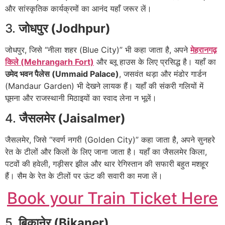
और सांस्कृतिक कार्यक्रमों का आनंद यहाँ जरूर लें।
3.
जोधपुर (Jodhpur)
जोधपुर, जिसे “नीला शहर (Blue City)” भी कहा जाता है, अपने
मेहरानगढ़
किले (Mehrangarh Fort)
और ब्लू हाउस के लिए प्रसिद्ध है। यहाँ का
उमेद भवन पैलेस (Ummaid Palace)
, जसवंत थड़ा और मंडोर गार्डन
(Mandaur Garden) भी देखने लायक हैं। यहाँ की संकरी गलियों में
घूमना और राजस्थानी मिठाइयों का स्वाद लेना न भूलें।
4.
जैसलमेर (Jaisalmer)
जैसलमेर, जिसे “स्वर्ण नगरी (Golden City)” कहा जाता है, अपने सुनहरे
रेत के टीलों और किलों के लिए जाना जाता है। यहाँ का जैसलमेर किला,
पटवों की हवेली, गड़ीसर झील और थार रेगिस्तान की सफारी बहुत मशहूर
हैं। सैम के रेत के टीलों पर ऊंट की सवारी का मजा लें।
Book your Train Ticket Here
5.
बिकानेर (Bikaner)