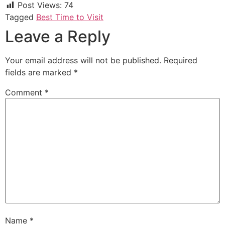
Post Views:
74
Tagged
Best Time to Visit
Leave a Reply
Your email address will not be published.
Required
fields are marked
*
Comment
*
Name
*