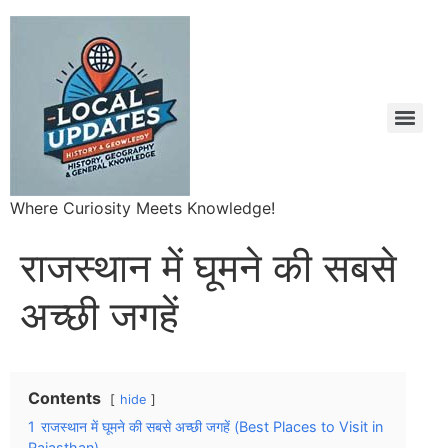
Where Curiosity Meets Knowledge!
राजस्थान में घूमने की सबसे
अच्छी जगहें
Contents
hide
1
राजस्थान में घूमने की सबसे अच्छी जगहें (Best Places to Visit in
Rajasthan)