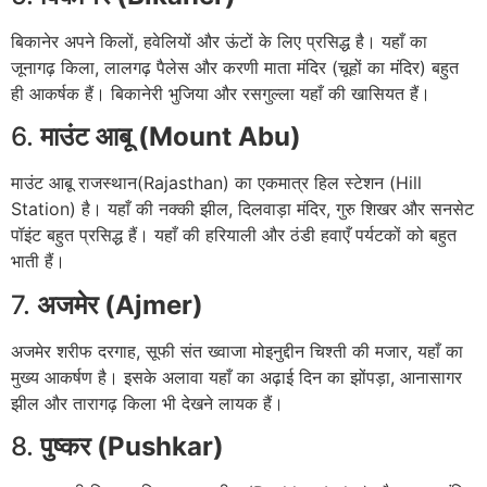
बिकानेर अपने किलों, हवेलियों और ऊंटों के लिए प्रसिद्ध है। यहाँ का
जूनागढ़ किला, लालगढ़ पैलेस और करणी माता मंदिर (चूहों का मंदिर) बहुत
ही आकर्षक हैं। बिकानेरी भुजिया और रसगुल्ला यहाँ की खासियत हैं।
6.
माउंट आबू (Mount Abu)
माउंट आबू राजस्थान(Rajasthan) का एकमात्र हिल स्टेशन (Hill
Station) है। यहाँ की नक्की झील, दिलवाड़ा मंदिर, गुरु शिखर और सनसेट
पॉइंट बहुत प्रसिद्ध हैं। यहाँ की हरियाली और ठंडी हवाएँ पर्यटकों को बहुत
भाती हैं।
7.
अजमेर (Ajmer)
अजमेर शरीफ दरगाह, सूफी संत ख्वाजा मोइनुद्दीन चिश्ती की मजार, यहाँ का
मुख्य आकर्षण है। इसके अलावा यहाँ का अढ़ाई दिन का झोंपड़ा, आनासागर
झील और तारागढ़ किला भी देखने लायक हैं।
8.
पुष्कर (Pushkar)