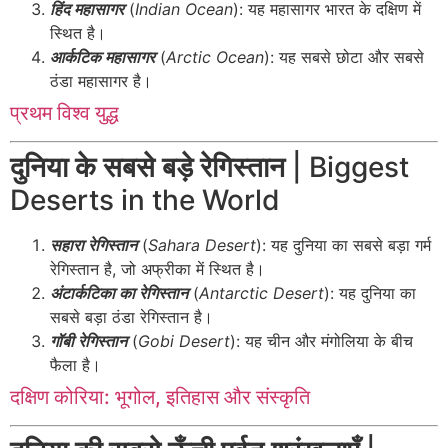
हिंद महासागर
(
Indian Ocean
): यह महासागर भारत के दक्षिण में
स्थित है।
आर्कटिक महासागर
(
Arctic Ocean
): यह सबसे छोटा और सबसे
ठंडा महासागर है।
प्रथम विश्व युद्ध
दुनिया के सबसे बड़े रेगिस्तान
| Biggest
Deserts in the World
सहारा रेगिस्तान
(
Sahara Desert
): यह दुनिया का सबसे बड़ा गर्म
रेगिस्तान है, जो अफ्रीका में स्थित है।
अंटार्कटिका का रेगिस्तान
(
Antarctic Desert
): यह दुनिया का
सबसे बड़ा ठंडा रेगिस्तान है।
गॉबी रेगिस्तान
(
Gobi Desert
): यह चीन और मंगोलिया के बीच
फैला है।
दक्षिण कोरिया: भूगोल, इतिहास और संस्कृति