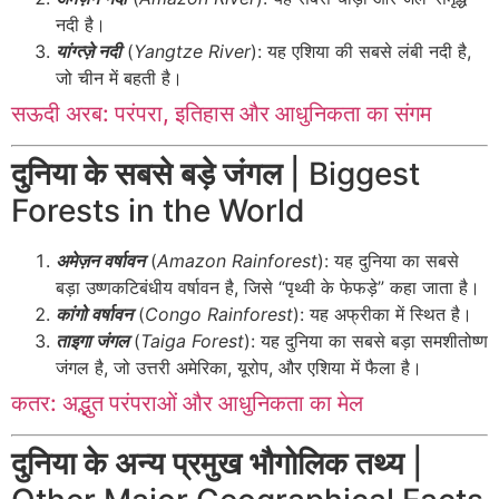
नदी है।
यांग्त्ज़े नदी
(
Yangtze River
): यह एशिया की सबसे लंबी नदी है,
जो चीन में बहती है।
सऊदी अरब: परंपरा, इतिहास और आधुनिकता का संगम
दुनिया के सबसे बड़े जंगल
| Biggest
Forests in the World
अमेज़न वर्षावन
(
Amazon Rainforest
): यह दुनिया का सबसे
बड़ा उष्णकटिबंधीय वर्षावन है, जिसे “पृथ्वी के फेफड़े” कहा जाता है।
कांगो वर्षावन
(
Congo Rainforest
): यह अफ्रीका में स्थित है।
ताइगा जंगल
(
Taiga Forest
): यह दुनिया का सबसे बड़ा समशीतोष्ण
जंगल है, जो उत्तरी अमेरिका, यूरोप, और एशिया में फैला है।
कतर: अद्भुत परंपराओं और आधुनिकता का मेल
दुनिया के अन्य प्रमुख भौगोलिक तथ्य
|