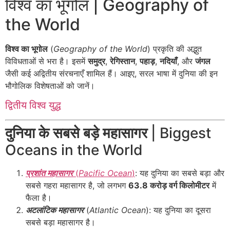
विश्व का भूगोल | Geography of
the World
विश्व का भूगोल
(
Geography of the World
) प्रकृति की अद्भुत
विविधताओं से भरा है। इसमें
समुद्र
,
रेगिस्तान
,
पहाड़
,
नदियाँ
, और
जंगल
जैसी कई अद्वितीय संरचनाएँ शामिल हैं। आइए, सरल भाषा में दुनिया की इन
भौगोलिक विशेषताओं को जानें।
द्वितीय विश्व युद्ध
दुनिया के सबसे बड़े महासागर
| Biggest
Oceans in the World
प्रशांत महासागर
(
Pacific Ocean
)
: यह दुनिया का सबसे बड़ा और
सबसे गहरा महासागर है, जो लगभग
63.8 करोड़ वर्ग किलोमीटर
में
फैला है।
अटलांटिक महासागर
(
Atlantic Ocean
): यह दुनिया का दूसरा
सबसे बड़ा महासागर है।