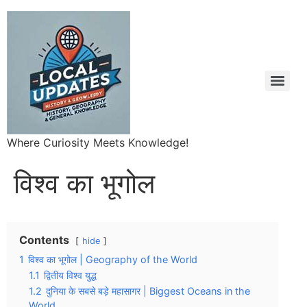
Where Curiosity Meets Knowledge!
विश्व का भूगोल
Contents
hide
1
विश्व का भूगोल | Geography of the World
1.1
द्वितीय विश्व युद्ध
1.2
दुनिया के सबसे बड़े महासागर | Biggest Oceans in the
World