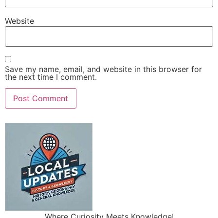
Website
Save my name, email, and website in this browser for
the next time I comment.
Where Curiosity Meets Knowledge!