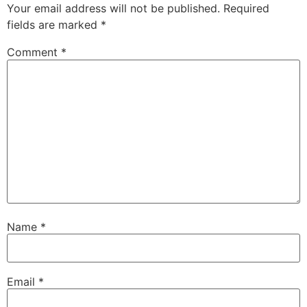
Your email address will not be published.
Required
fields are marked
*
Comment
*
Name
*
Email
*