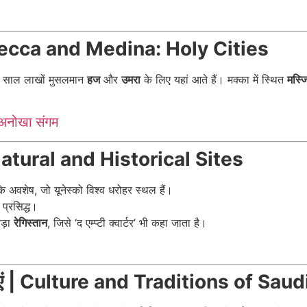
| Mecca and Medina: Holy Cities
हर साल लाखों मुसलमान
हज
और
उमरा
के लिए यहां आते हैं। मक्का में स्थित
मस्
 अनोखा संगम
 Natural and Historical Sites
े अवशेष, जो यूनेस्को विश्व धरोहर स्थल हैं।
 प्रसिद्ध।
बड़ा
रेगिस्तान
, जिसे ‘द एम्प्टी क्वार्टर’ भी कहा जाता है।
राएं | Culture and Traditions of Sau