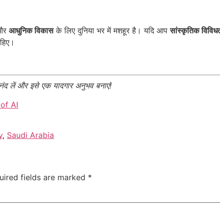
और
आधुनिक विकास
के लिए दुनिया भर में मशहूर है। यदि आप
सांस्कृतिक विविध
ाहिए।
ंद लें और इसे एक यादगार अनुभव बनाएं!
of AI
y
,
Saudi Arabia
uired fields are marked
*