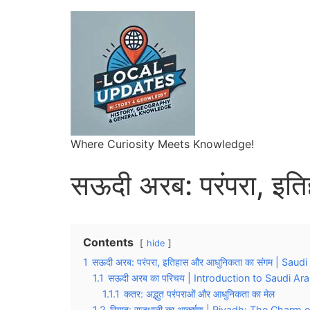
Where Curiosity Meets Knowledge!
सऊदी अरब: परंपरा, इत
Contents
hide
1
सऊदी अरब: परंपरा, इतिहास और आधुनिकता का संगम | Sau
1.1
सऊदी अरब का परिचय | Introduction to Saudi Ara
1.1.1
कतर: अद्भुत परंपराओं और आधुनिकता का मेल
1.2
रियाद: राजधानी का आकर्षण | Riyadh: The Charm 