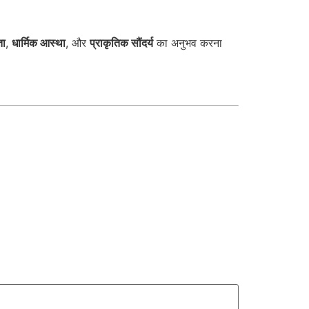
ता
,
धार्मिक आस्था
, और
प्राकृतिक सौंदर्य
का अनुभव करना