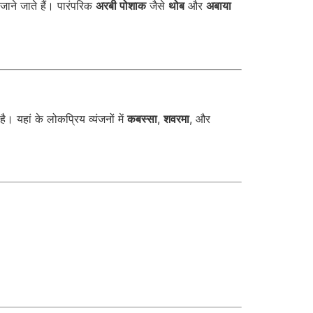
जाने जाते हैं। पारंपरिक
अरबी पोशाक
जैसे
थोब
और
अबाया
। यहां के लोकप्रिय व्यंजनों में
कबस्सा
,
शवरमा
, और