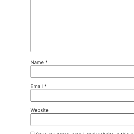
Name
*
Email
*
Website