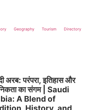
tory
Geography
Tourism
Directory
 अरब: परंपरा, इतिहास और
निकता का संगम | Saudi
bia: A Blend of
dition, History, and