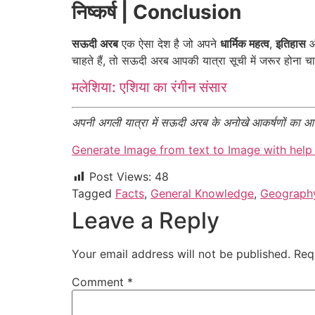
निष्कर्ष | Conclusion
सऊदी अरब
एक ऐसा देश है जो अपने
धार्मिक महत्व
,
इतिहास
चाहते हैं, तो सऊदी अरब आपकी यात्रा सूची में जरूर होना च
मलेशिया: एशिया का रंगीन संसार
अपनी अगली यात्रा में सऊदी अरब के अनोखे आकर्षणों का आन
Generate Image from text to Image with help 
Post Views:
48
Tagged
Facts
,
General Knowledge
,
Geograph
Leave a Reply
Your email address will not be published.
Req
Comment
*