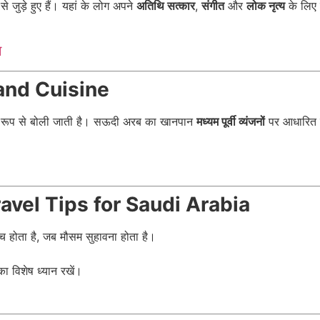
े जुड़े हुए हैं। यहां के लोग अपने
अतिथि सत्कार
,
संगीत
और
लोक नृत्य
के लिए 
म
 and Cuisine
 रूप से बोली जाती है। सऊदी अरब का खानपान
मध्यम पूर्वी व्यंजनों
पर आधारित है
| Travel Tips for Saudi Arabia
च होता है, जब मौसम सुहावना होता है।
ा विशेष ध्यान रखें।