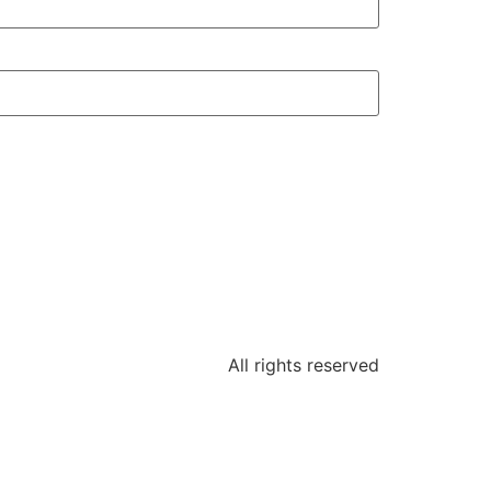
All rights reserved