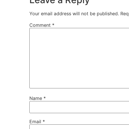
Your email address will not be published.
Req
Comment
*
Name
*
Email
*