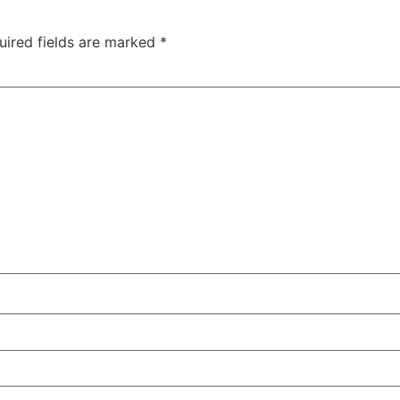
uired fields are marked
*