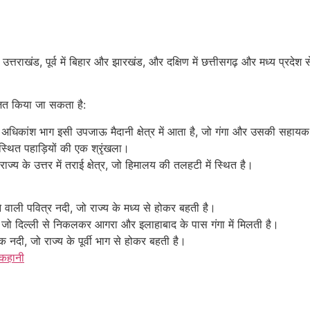
ं उत्तराखंड, पूर्व में बिहार और झारखंड, और दक्षिण में छत्तीसगढ़ और मध्य प्रदेश 
भाजित किया जा सकता है:
अधिकांश भाग इसी उपजाऊ मैदानी क्षेत्र में आता है, जो गंगा और उसकी सहायक न
ं स्थित पहाड़ियों की एक श्रृंखला।
राज्य के उत्तर में तराई क्षेत्र, जो हिमालय की तलहटी में स्थित है।
े वाली पवित्र नदी, जो राज्य के मध्य से होकर बहती है।
जो दिल्ली से निकलकर आगरा और इलाहाबाद के पास गंगा में मिलती है।
 नदी, जो राज्य के पूर्वी भाग से होकर बहती है।
 कहानी