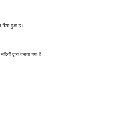
से घिरा हुआ है।
दियों द्वारा बनाया गया है।