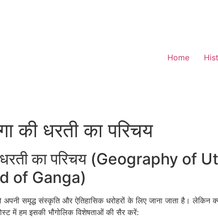
Home
His
गंगा की धरती का परिचय
गा की धरती का परिचय (Geography of
nd of Ganga)
जो अपनी समृद्ध संस्कृति और ऐतिहासिक धरोहरों के लिए जाना जाता है। लेकिन 
ोस्ट में हम इसकी भौगोलिक विशेषताओं की सैर करें: