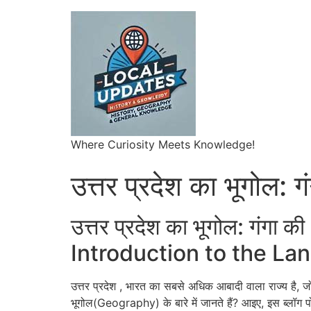
Where Curiosity Meets Knowledge!
उत्तर प्रदेश का भूगोल: 
उत्तर प्रदेश का भूगोल: गं
Introduction to the La
उत्तर प्रदेश , भारत का सबसे अधिक आबादी वाला राज्य है, 
भूगोल(Geography) के बारे में जानते हैं? आइए, इस ब्लॉग प