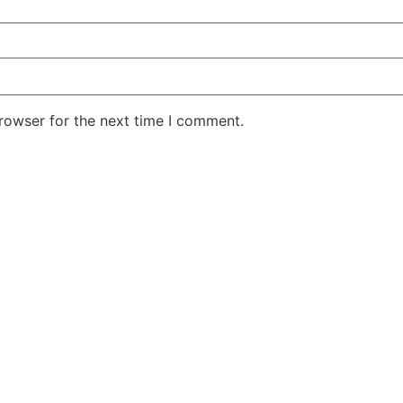
rowser for the next time I comment.