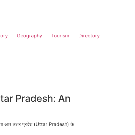
tory
Geography
Tourism
Directory
 Uttar Pradesh: An
क्या आप उत्तर प्रदेश (Uttar Pradesh) के