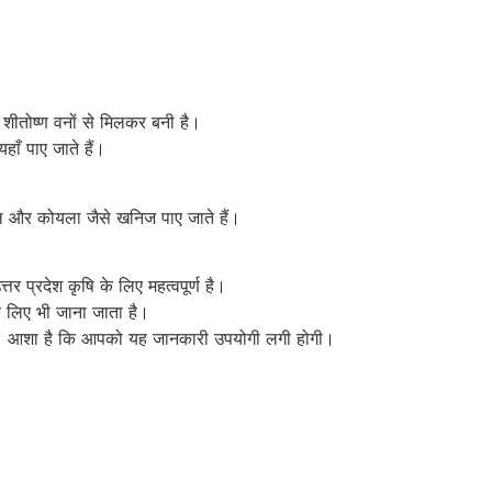
र शीतोष्ण वनों से मिलकर बनी है।
हाँ पाए जाते हैं।
 तेल और कोयला जैसे खनिज पाए जाते हैं।
र प्रदेश कृषि के लिए महत्वपूर्ण है।
के लिए भी जाना जाता है।
 है। आशा है कि आपको यह जानकारी उपयोगी लगी होगी।