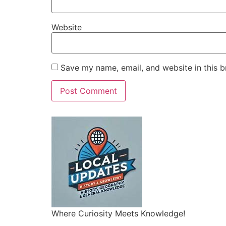
Website
Save my name, email, and website in this b
Where Curiosity Meets Knowledge!