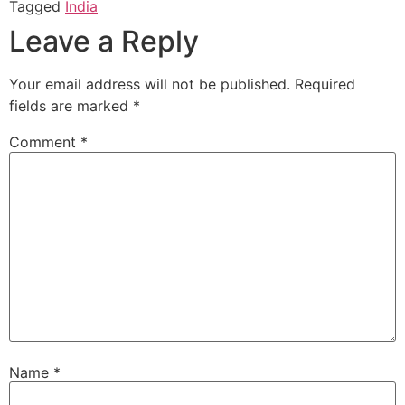
Tagged
India
Leave a Reply
Your email address will not be published.
Required
fields are marked
*
Comment
*
Name
*