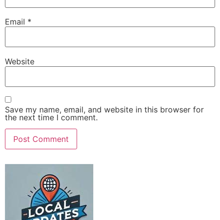
Email
*
Website
Save my name, email, and website in this browser for
the next time I comment.