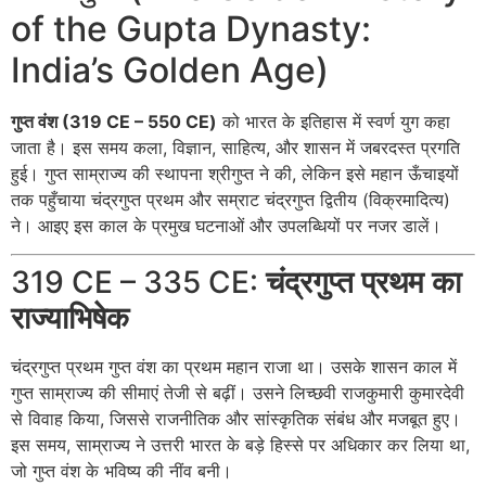
of the Gupta Dynasty:
India’s Golden Age)
गुप्त वंश (319 CE – 550 CE)
को भारत के इतिहास में स्वर्ण युग कहा
जाता है। इस समय कला, विज्ञान, साहित्य, और शासन में जबरदस्त प्रगति
हुई। गुप्त साम्राज्य की स्थापना श्रीगुप्त ने की, लेकिन इसे महान ऊँचाइयों
तक पहुँचाया चंद्रगुप्त प्रथम और सम्राट चंद्रगुप्त द्वितीय (विक्रमादित्य)
ने। आइए इस काल के प्रमुख घटनाओं और उपलब्धियों पर नजर डालें।
319 CE – 335 CE:
चंद्रगुप्त प्रथम का
राज्याभिषेक
चंद्रगुप्त प्रथम गुप्त वंश का प्रथम महान राजा था। उसके शासन काल में
गुप्त साम्राज्य की सीमाएं तेजी से बढ़ीं। उसने लिच्छवी राजकुमारी कुमारदेवी
से विवाह किया, जिससे राजनीतिक और सांस्कृतिक संबंध और मजबूत हुए।
इस समय, साम्राज्य ने उत्तरी भारत के बड़े हिस्से पर अधिकार कर लिया था,
जो गुप्त वंश के भविष्य की नींव बनी।