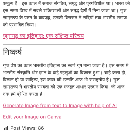
अमूल्य है। इस काल में समाज संगठित, समृद्ध और प्रगतिशील था। भारत को
इस समय विश्व में सबसे शक्तिशाली और समृद्ध देशों में गिना जाता था। गुप्त
साम्राज्य के पतन के बावजूद, उनकी विरासत ने सदियों तक भारतीय समाज
को प्रभावित किया।
जूनागढ़ का इतिहास: एक संक्षिप्त परिचय
निष्कर्ष
गुप्त वंश का काल भारतीय इतिहास का स्वर्ण युग माना जाता है। इस समय में
भारतीय संस्कृति और ज्ञान के कई पहलुओं का विकास हुआ। चाहे कला हो,
विज्ञान हो या साहित्य, इस काल की उन्नति आज भी सराहनीय है। गुप्त
साम्राज्य ने भारतीय सभ्यता को एक मजबूत आधार प्रदान किया, जो आज
तक हमें प्रेरित करता है।
Generate Image from text to Image with help of AI
Edit your Image on Canva
Post Views:
86