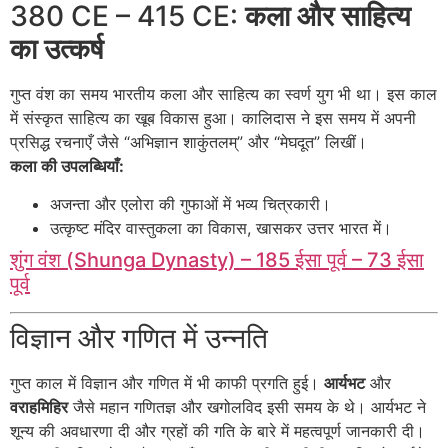
380 CE – 415 CE:
कला और साहित्य
का उत्कर्ष
गुप्त वंश का समय भारतीय कला और साहित्य का स्वर्ण युग भी था। इस काल
में संस्कृत साहित्य का खूब विकास हुआ। कालिदास ने इस समय में अपनी
प्रसिद्ध रचनाएँ जैसे “अभिज्ञान शाकुंतलम्” और “मेघदूत” लिखीं।
कला की उपलब्धियाँ:
अजन्ता और एलोरा की गुफाओं में भव्य चित्रकारी।
उत्कृष्ट मंदिर वास्तुकला का विकास, खासकर उत्तर भारत में।
शुंग वंश (Shunga Dynasty) – 185 ईसा पूर्व – 73 ईसा
पूर्व
विज्ञान और गणित में उन्नति
गुप्त काल में विज्ञान और गणित में भी काफी प्रगति हुई।
आर्यभट
और
वराहमिहिर
जैसे महान गणितज्ञ और खगोलविद इसी समय के थे। आर्यभट ने
शून्य की अवधारणा दी और ग्रहों की गति के बारे में महत्वपूर्ण जानकारी दी।