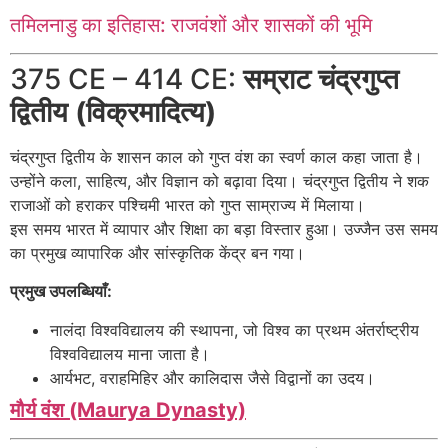
तमिलनाडु का इतिहास: राजवंशों और शासकों की भूमि
375 CE – 414 CE:
सम्राट चंद्रगुप्त
द्वितीय (विक्रमादित्य)
चंद्रगुप्त द्वितीय के शासन काल को गुप्त वंश का स्वर्ण काल कहा जाता है।
उन्होंने कला, साहित्य, और विज्ञान को बढ़ावा दिया। चंद्रगुप्त द्वितीय ने शक
राजाओं को हराकर पश्चिमी भारत को गुप्त साम्राज्य में मिलाया।
इस समय भारत में व्यापार और शिक्षा का बड़ा विस्तार हुआ। उज्जैन उस समय
का प्रमुख व्यापारिक और सांस्कृतिक केंद्र बन गया।
प्रमुख उपलब्धियाँ:
नालंदा विश्वविद्यालय की स्थापना, जो विश्व का प्रथम अंतर्राष्ट्रीय
विश्वविद्यालय माना जाता है।
आर्यभट, वराहमिहिर और कालिदास जैसे विद्वानों का उदय।
मौर्य वंश (Maurya Dynasty)