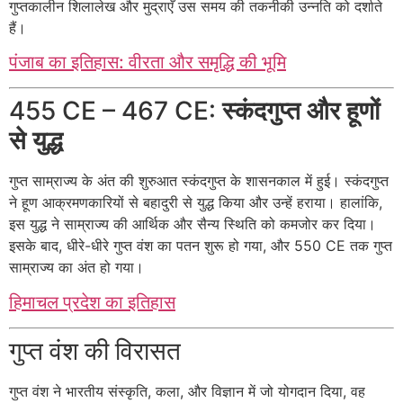
गुप्तकालीन शिलालेख और मुद्राएँ उस समय की तकनीकी उन्नति को दर्शाते
हैं।
पंजाब का इतिहास: वीरता और समृद्धि की भूमि
455 CE – 467 CE:
स्कंदगुप्त और हूणों
से युद्ध
गुप्त साम्राज्य के अंत की शुरुआत स्कंदगुप्त के शासनकाल में हुई। स्कंदगुप्त
ने हूण आक्रमणकारियों से बहादुरी से युद्ध किया और उन्हें हराया। हालांकि,
इस युद्ध ने साम्राज्य की आर्थिक और सैन्य स्थिति को कमजोर कर दिया।
इसके बाद, धीरे-धीरे गुप्त वंश का पतन शुरू हो गया, और 550 CE तक गुप्त
साम्राज्य का अंत हो गया।
हिमाचल प्रदेश का इतिहास
गुप्त वंश की विरासत
गुप्त वंश ने भारतीय संस्कृति, कला, और विज्ञान में जो योगदान दिया, वह