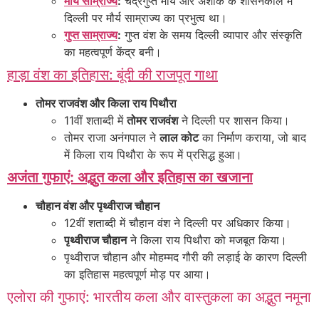
मौर्य साम्राज्य
:
चंद्रगुप्त मौर्य और अशोक के शासनकाल में
दिल्ली पर मौर्य साम्राज्य का प्रभुत्व था।
गुप्त साम्राज्य
:
गुप्त वंश के समय दिल्ली व्यापार और संस्कृति
का महत्वपूर्ण केंद्र बनी।
हाड़ा वंश का इतिहास: बूंदी की राजपूत गाथा
तोमर राजवंश और किला राय पिथौरा
11वीं शताब्दी में
तोमर राजवंश
ने दिल्ली पर शासन किया।
तोमर राजा अनंगपाल ने
लाल कोट
का निर्माण कराया, जो बाद
में किला राय पिथौरा के रूप में प्रसिद्ध हुआ।
अजंता गुफाएं: अद्भुत कला और इतिहास का खजाना
चौहान वंश और पृथ्वीराज चौहान
12वीं शताब्दी में चौहान वंश ने दिल्ली पर अधिकार किया।
पृथ्वीराज चौहान
ने किला राय पिथौरा को मजबूत किया।
पृथ्वीराज चौहान और मोहम्मद गौरी की लड़ाई के कारण दिल्ली
का इतिहास महत्वपूर्ण मोड़ पर आया।
एलोरा की गुफाएं: भारतीय कला और वास्तुकला का अद्भुत नमूना