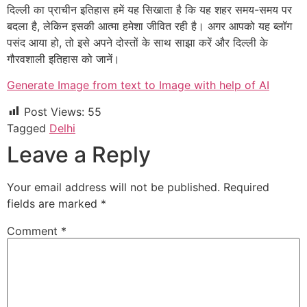
दिल्ली का प्राचीन इतिहास हमें यह सिखाता है कि यह शहर समय-समय पर
बदला है, लेकिन इसकी आत्मा हमेशा जीवित रही है। अगर आपको यह ब्लॉग
पसंद आया हो, तो इसे अपने दोस्तों के साथ साझा करें और दिल्ली के
गौरवशाली इतिहास को जानें।
Generate Image from text to Image with help of AI
Post Views:
55
Tagged
Delhi
Leave a Reply
Your email address will not be published.
Required
fields are marked
*
Comment
*