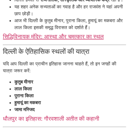
यह शहर अनेक सभ्यताओं का गवाह है और हर राजवंश ने यहां अपनी
छाप छोड़ी।
आज भी दिल्ली के कुतुब मीनार, पुराना किला, हुमायूं का मकबरा और
लाल किला इसकी समृद्ध विरासत को दर्शाते हैं।
सिद्धिविनायक मंदिर: आस्था और चमत्कार का स्थल
दिल्ली के ऐतिहासिक स्थलों की यात्रा
यदि आप दिल्ली का प्राचीन इतिहास जानना चाहते हैं, तो इन जगहों की
यात्रा जरूर करें:
कुतुब मीनार
लाल किला
पुराना किला
हुमायूं का मकबरा
जामा मस्जिद
धौलपुर का इतिहास: गौरवशाली अतीत की कहानी