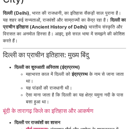
दिल्ली (Delhi)
, भारत की राजधानी, का इतिहास सैकड़ों साल पुराना है।
यह शहर कई सभ्यताओं, राजवंशों और साम्राज्यों का केंद्र रहा है।
दिल्ली का
प्राचीन इतिहास (Ancient History of Delhi)
भारतीय संस्कृति और
विरासत का अनमोल हिस्सा है। आइए, इसे सरल भाषा में समझने की कोशिश
करते हैं।
दिल्ली का प्राचीन इतिहास: मुख्य बिंदु
दिल्ली का शुरुआती अस्तित्व (इंद्रप्रस्थ)
महाभारत काल में दिल्ली को
इंद्रप्रस्थ
के नाम से जाना जाता
था।
यह पांडवों की राजधानी थी।
ऐसा माना जाता है कि दिल्ली का यह क्षेत्र यमुना नदी के पास
बसा हुआ था।
बूंदी के तारागढ़ किले का इतिहास और आकर्षण
दिल्ली पर राजवंशों का शासन