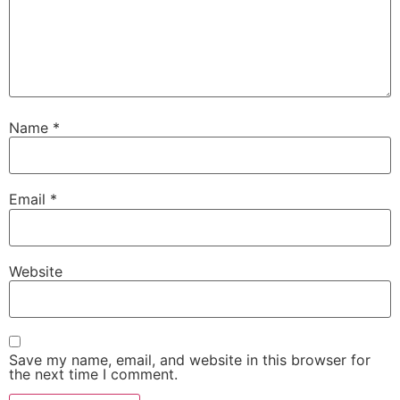
Name
*
Email
*
Website
Save my name, email, and website in this browser for
the next time I comment.