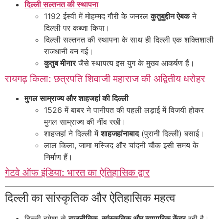
दिल्ली सल्तनत की स्थापना
1192 ईस्वी में मोहम्मद गौरी के जनरल
कुतुबुद्दीन ऐबक
ने
दिल्ली पर कब्जा किया।
दिल्ली सल्तनत की स्थापना के साथ ही दिल्ली एक शक्तिशाली
राजधानी बन गई।
कुतुब मीनार
जैसे स्थापत्य इस युग के मुख्य आकर्षण हैं।
रायगढ़ किला: छत्रपति शिवाजी महाराज की अद्वितीय धरोहर
मुगल साम्राज्य और शाहजहां की दिल्ली
1526 में बाबर ने पानीपत की पहली लड़ाई में विजयी होकर
मुगल साम्राज्य की नींव रखी।
शाहजहां ने दिल्ली में
शाहजहांनाबाद
(पुरानी दिल्ली) बसाई।
लाल किला, जामा मस्जिद और चांदनी चौक इसी समय के
निर्माण हैं।
गेटवे ऑफ इंडिया: भारत का ऐतिहासिक द्वार
दिल्ली का सांस्कृतिक और ऐतिहासिक महत्व
दिल्ली हमेशा से
राजनीतिक, सांस्कृतिक और व्यापारिक केंद्र
रही है।