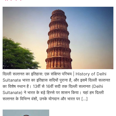
दिल्ली सल्तनत का इतिहास: एक संक्षिप्त परिचय | History of Delhi
Sultanate भारत का इतिहास सदियों पुराना है, और इसमें दिल्ली सल्तनत
का विशेष स्थान है। 13वीं से 16वीं सदी तक दिल्ली सल्तनत (Delhi
Sultanate) ने भारत के बड़े हिस्से पर शासन किया। यहां हम दिल्ली
सल्तनत के विभिन्न वंशों, उनके योगदान और भारत पर […]