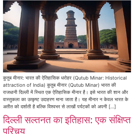
कुतुब मीनार: भारत की ऐतिहासिक धरोहर (Qutub Minar: Historical
attraction of India) कुतुब मीनार (Qutub Minar) भारत की
राजधानी दिल्ली में स्थित एक ऐतिहासिक मीनार है। इसे भारत की शान और
वास्तुकला का उत्कृष्ट उदाहरण माना जाता है। यह मीनार न केवल भारत के
अतीत को दर्शाती है बल्कि विश्वभर से लाखों पर्यटकों को अपनी […]
दिल्ली सल्तनत का इतिहास: एक संक्षिप्त
परिचय