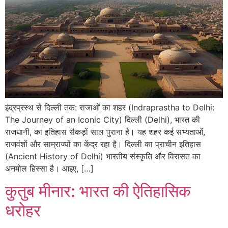
इंद्रप्रस्थ से दिल्ली तक: राजाओं का शहर (Indraprastha to Delhi:
The Journey of an Iconic City) दिल्ली (Delhi), भारत की
राजधानी, का इतिहास सैकड़ों साल पुराना है। यह शहर कई सभ्यताओं,
राजवंशों और साम्राज्यों का केंद्र रहा है। दिल्ली का प्राचीन इतिहास
(Ancient History of Delhi) भारतीय संस्कृति और विरासत का
अनमोल हिस्सा है। आइए, […]
कुतुब मीनार: भारत की ऐतिहासिक
धरोहर