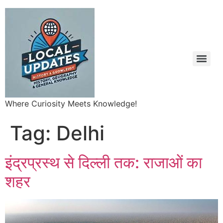
Where Curiosity Meets Knowledge!
Tag:
Delhi
इंद्रप्रस्थ से दिल्ली तक: राजाओं का
शहर