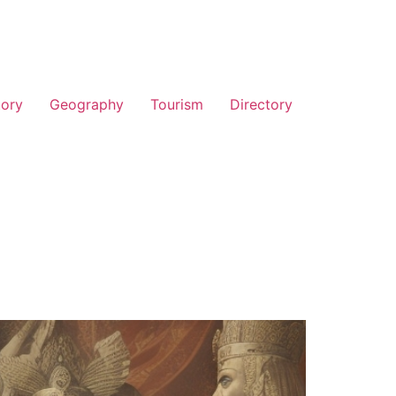
tory
Geography
Tourism
Directory