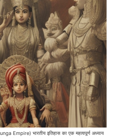
unga Empire) भारतीय इतिहास का एक महत्वपूर्ण अध्याय