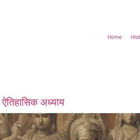
Home
His
्ण ऐतिहासिक अध्याय