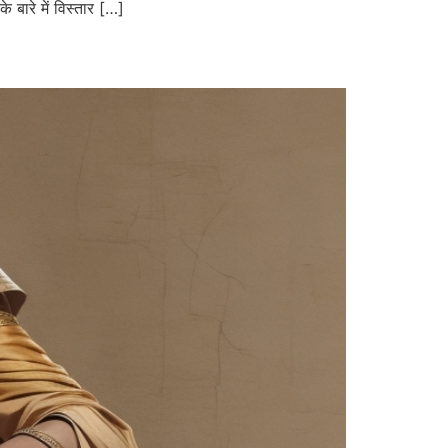
े बारे में विस्तार […]