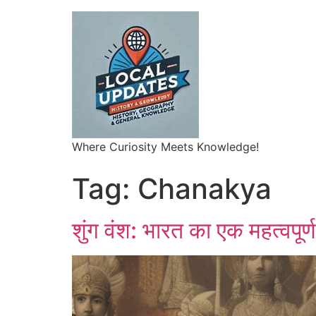
Where Curiosity Meets Knowledge!
Tag:
Chanakya
शुंग वंश: भारत का एक महत्वपूर