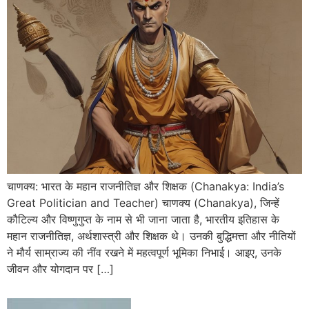
चाणक्य: भारत के महान राजनीतिज्ञ और शिक्षक (Chanakya: India’s
Great Politician and Teacher) चाणक्य (Chanakya), जिन्हें
कौटिल्य और विष्णुगुप्त के नाम से भी जाना जाता है, भारतीय इतिहास के
महान राजनीतिज्ञ, अर्थशास्त्री और शिक्षक थे। उनकी बुद्धिमत्ता और नीतियों
ने मौर्य साम्राज्य की नींव रखने में महत्वपूर्ण भूमिका निभाई। आइए, उनके
जीवन और योगदान पर […]