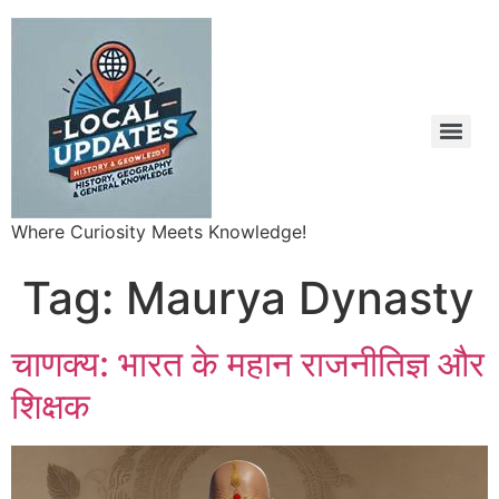
Where Curiosity Meets Knowledge!
Tag:
Maurya Dynasty
चाणक्य: भारत के महान राजनीतिज्ञ और
शिक्षक