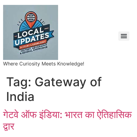
Where Curiosity Meets Knowledge!
Tag:
Gateway of
India
गेटवे ऑफ इंडिया: भारत का ऐतिहासिक
द्वार