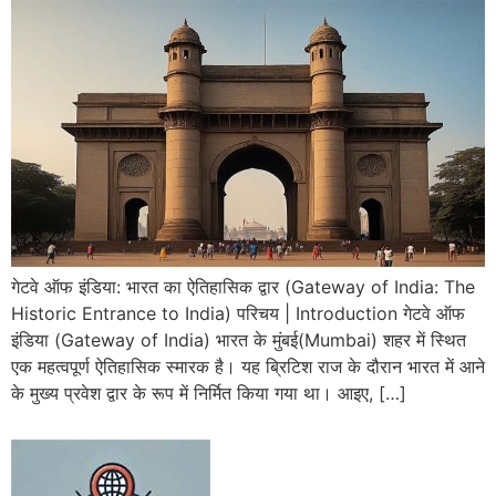
गेटवे ऑफ इंडिया: भारत का ऐतिहासिक द्वार (Gateway of India: The
Historic Entrance to India) परिचय | Introduction गेटवे ऑफ
इंडिया (Gateway of India) भारत के मुंबई(Mumbai) शहर में स्थित
एक महत्वपूर्ण ऐतिहासिक स्मारक है। यह ब्रिटिश राज के दौरान भारत में आने
के मुख्य प्रवेश द्वार के रूप में निर्मित किया गया था। आइए, […]