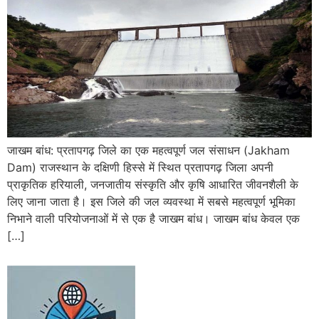
जाखम बांध: प्रतापगढ़ जिले का एक महत्वपूर्ण जल संसाधन (Jakham
Dam) राजस्थान के दक्षिणी हिस्से में स्थित प्रतापगढ़ जिला अपनी
प्राकृतिक हरियाली, जनजातीय संस्कृति और कृषि आधारित जीवनशैली के
लिए जाना जाता है। इस जिले की जल व्यवस्था में सबसे महत्वपूर्ण भूमिका
निभाने वाली परियोजनाओं में से एक है जाखम बांध। जाखम बांध केवल एक
[…]