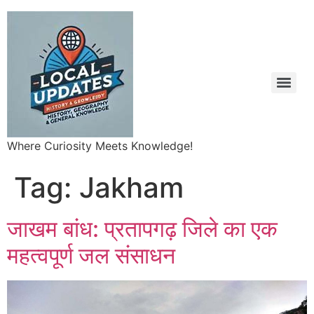
Where Curiosity Meets Knowledge!
Tag:
Jakham
जाखम बांध: प्रतापगढ़ जिले का एक
महत्वपूर्ण जल संसाधन