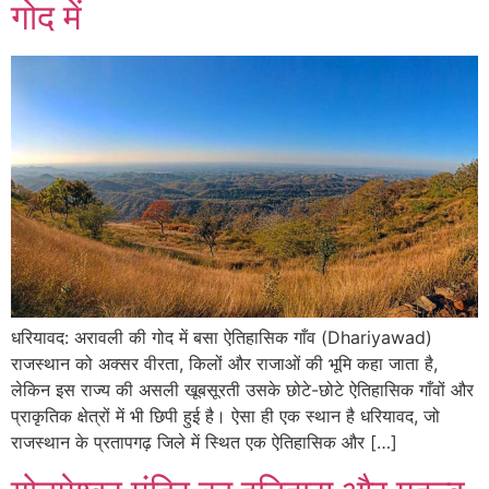
गोद में
धरियावद: अरावली की गोद में बसा ऐतिहासिक गाँव (Dhariyawad)
राजस्थान को अक्सर वीरता, किलों और राजाओं की भूमि कहा जाता है,
लेकिन इस राज्य की असली खूबसूरती उसके छोटे-छोटे ऐतिहासिक गाँवों और
प्राकृतिक क्षेत्रों में भी छिपी हुई है। ऐसा ही एक स्थान है धरियावद, जो
राजस्थान के प्रतापगढ़ जिले में स्थित एक ऐतिहासिक और […]