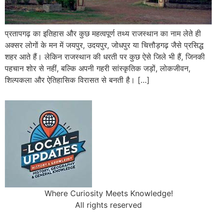
प्रतापगढ़ का इतिहास और कुछ महत्वपूर्ण तथ्य राजस्थान का नाम लेते ही
अक्सर लोगों के मन में जयपुर, उदयपुर, जोधपुर या चित्तौड़गढ़ जैसे प्रसिद्ध
शहर आते हैं। लेकिन राजस्थान की धरती पर कुछ ऐसे जिले भी हैं, जिनकी
पहचान शोर से नहीं, बल्कि अपनी गहरी सांस्कृतिक जड़ों, लोकजीवन,
शिल्पकला और ऐतिहासिक विरासत से बनती है। […]
Where Curiosity Meets Knowledge!
All rights reserved