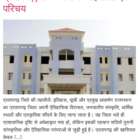
परिचय
प्रतापगढ़ जिले की तहसीलें: इतिहास, सूची और प्रमुख आकर्षण राजस्थान
का प्रतापगढ़ जिला अपनी ऐतिहासिक विरासत, जनजातीय संस्कृति, धार्मिक
स्थलों और प्राकृतिक सौंदर्य के लिए जाना जाता है। यह जिला भले ही
प्रशासनिक दृष्टि से अपेक्षाकृत नया हो, लेकिन इसकी पहचान सदियों पुरानी
सांस्कृतिक और ऐतिहासिक परंपराओं से जुड़ी हुई है। प्रतापगढ़ की खासियत
केवल […]