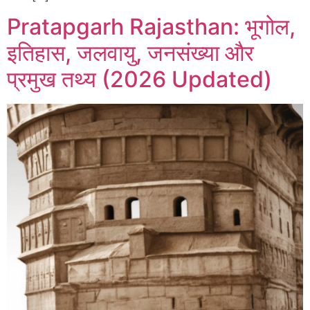
Pratapgarh Rajasthan: भूगोल,
इतिहास, जलवायु, जनसंख्या और
प्रमुख तथ्य (2026 Updated)