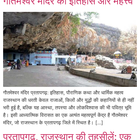
गोतमेश्वर मंदिर का इतिहास और महत्त्व
गौतमेश्वर मंदिर प्रतापगढ़: इतिहास, पौराणिक कथा और धार्मिक महत्व
राजस्थान की धरती केवल राजाओं, किलों और युद्धों की कहानियों से ही नहीं
भरी हुई है, बल्कि यह आस्था, तपस्या और लोकविश्वास की भी पवित्र भूमि
है। इसी आध्यात्मिक विरासत का एक अत्यंत महत्वपूर्ण केंद्र है गौतमेश्वर
मंदिर, जो राजस्थान के प्रतापगढ़ जिले में स्थित है। […]
प्रतापगढ़, राजस्थान की तहसीलें: एक