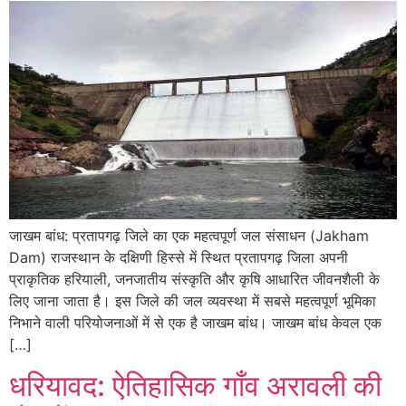
जाखम बांध: प्रतापगढ़ जिले का एक महत्वपूर्ण जल संसाधन (Jakham
Dam) राजस्थान के दक्षिणी हिस्से में स्थित प्रतापगढ़ जिला अपनी
प्राकृतिक हरियाली, जनजातीय संस्कृति और कृषि आधारित जीवनशैली के
लिए जाना जाता है। इस जिले की जल व्यवस्था में सबसे महत्वपूर्ण भूमिका
निभाने वाली परियोजनाओं में से एक है जाखम बांध। जाखम बांध केवल एक
[…]
धरियावद: ऐतिहासिक गाँव अरावली की