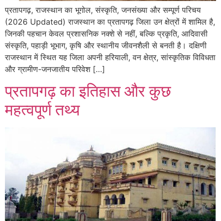
प्रतापगढ़, राजस्थान का भूगोल, संस्कृति, जनसंख्या और सम्पूर्ण परिचय
(2026 Updated) राजस्थान का प्रतापगढ़ जिला उन क्षेत्रों में शामिल है,
जिनकी पहचान केवल प्रशासनिक नक्शे से नहीं, बल्कि प्रकृति, आदिवासी
संस्कृति, पहाड़ी भूभाग, कृषि और स्थानीय जीवनशैली से बनती है। दक्षिणी
राजस्थान में स्थित यह जिला अपनी हरियाली, वन क्षेत्र, सांस्कृतिक विविधता
और ग्रामीण-जनजातीय परिवेश […]
प्रतापगढ़ का इतिहास और कुछ
महत्वपूर्ण तथ्य