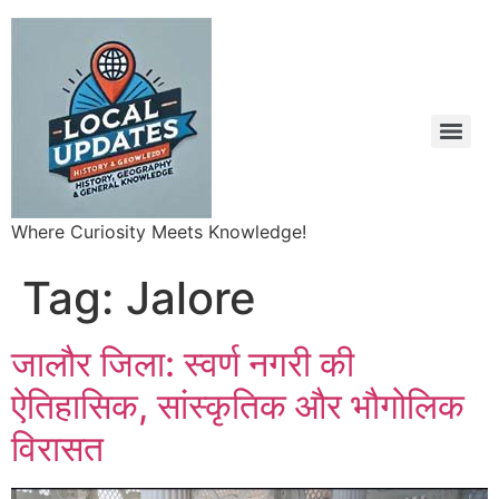
Where Curiosity Meets Knowledge!
Tag:
Jalore
जालौर जिला: स्वर्ण नगरी की
ऐतिहासिक, सांस्कृतिक और भौगोलिक
विरासत