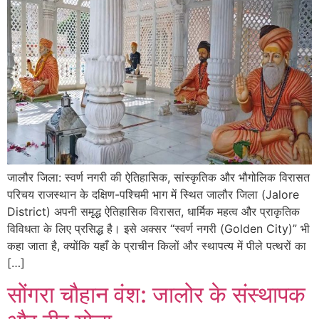
जालौर जिला: स्वर्ण नगरी की ऐतिहासिक, सांस्कृतिक और भौगोलिक विरासत
परिचय राजस्थान के दक्षिण-पश्चिमी भाग में स्थित जालौर जिला (Jalore
District) अपनी समृद्ध ऐतिहासिक विरासत, धार्मिक महत्व और प्राकृतिक
विविधता के लिए प्रसिद्ध है। इसे अक्सर “स्वर्ण नगरी (Golden City)” भी
कहा जाता है, क्योंकि यहाँ के प्राचीन किलों और स्थापत्य में पीले पत्थरों का
[…]
सोंगरा चौहान वंश: जालोर के संस्थापक