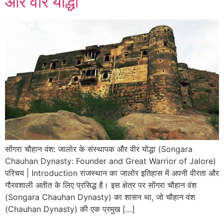
और वीर योद्धा
सोंगरा चौहान वंश: जालोर के संस्थापक और वीर योद्धा (Songara
Chauhan Dynasty: Founder and Great Warrior of Jalore)
परिचय | Introduction राजस्थान का जालोर इतिहास में अपनी वीरता और
गौरवशाली अतीत के लिए प्रसिद्ध है। इस क्षेत्र पर सोंगरा चौहान वंश
(Songara Chauhan Dynasty) का शासन था, जो चौहान वंश
(Chauhan Dynasty) की एक प्रमुख […]