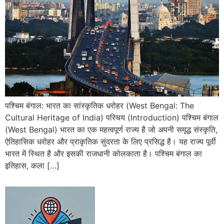
पश्चिम बंगाल: भारत का सांस्कृतिक धरोहर (West Bengal: The
Cultural Heritage of India) परिचय (Introduction) पश्चिम बंगाल
(West Bengal) भारत का एक महत्वपूर्ण राज्य है जो अपनी समृद्ध संस्कृति,
ऐतिहासिक धरोहर और प्राकृतिक सुंदरता के लिए प्रसिद्ध है। यह राज्य पूर्वी
भारत में स्थित है और इसकी राजधानी कोलकाता है। पश्चिम बंगाल का
इतिहास, कला […]