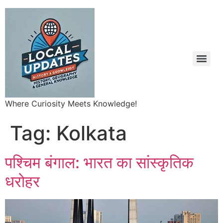
Where Curiosity Meets Knowledge!
Tag:
Kolkata
पश्चिम बंगाल: भारत का सांस्कृतिक
धरोहर