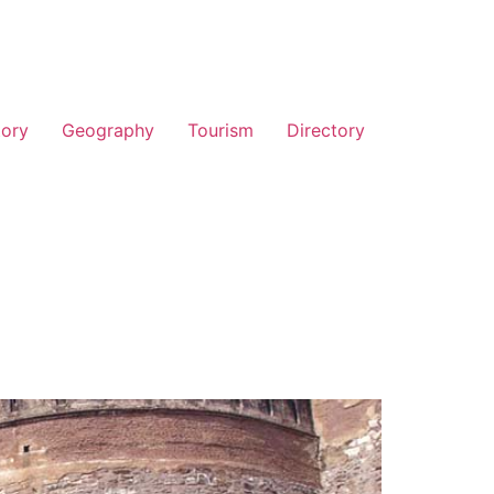
tory
Geography
Tourism
Directory