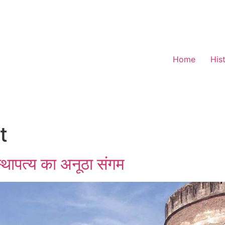
Home
His
t
्थापत्य का अनूठा संगम