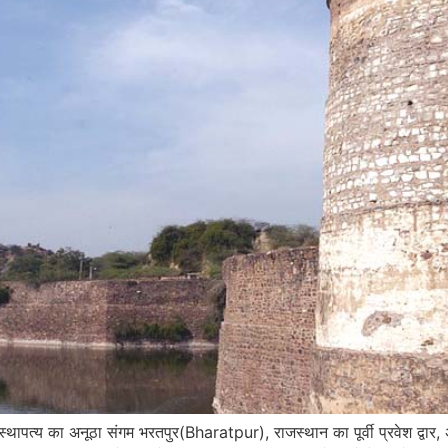
पत्य का अनूठा संगम भरतपुर(Bharatpur), राजस्थान का पूर्वी प्रवेश द्वार, 