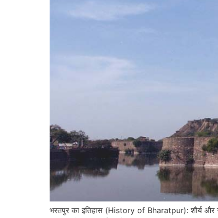
भरतपुर का इतिहास (History of Bharatpur): शौर्य और स्था