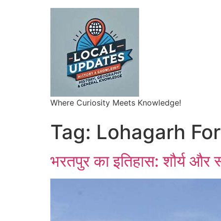
Where Curiosity Meets Knowledge!
Tag:
Lohagarh For
भरतपुर का इतिहास: शौर्य और स