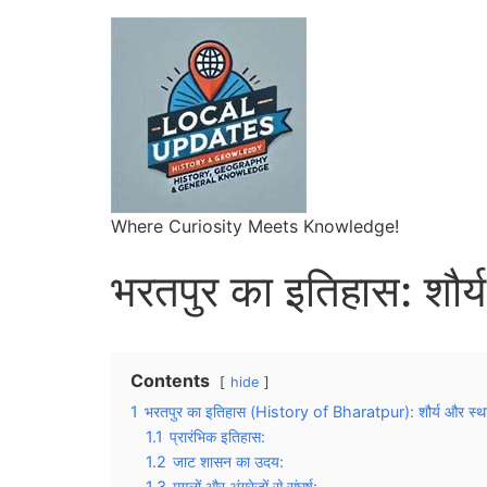
Where Curiosity Meets Knowledge!
भरतपुर का इतिहास: शौर्
Contents
hide
1
भरतपुर का इतिहास (History of Bharatpur): शौर्य और स्था
1.1
प्रारंभिक इतिहास:
1.2
जाट शासन का उदय:
1.3
मुगलों और अंग्रेजों से संघर्ष: