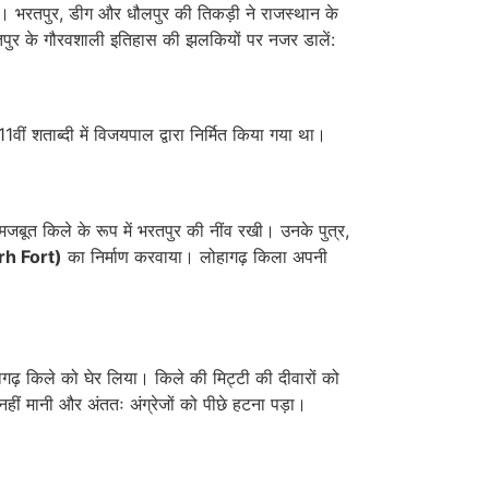
ा। भरतपुर, डीग और धौलपुर की तिकड़ी ने राजस्थान के
भरतपुर के गौरवशाली इतिहास की झलकियों पर नजर डालें:
1वीं शताब्दी में विजयपाल द्वारा निर्मित किया गया था।
मजबूत किले के रूप में भरतपुर की नींव रखी। उनके पुत्र,
rh Fort)
का निर्माण करवाया। लोहागढ़ किला अपनी
ोहागढ़ किले को घेर लिया। किले की मिट्टी की दीवारों को
 नहीं मानी और अंततः अंग्रेजों को पीछे हटना पड़ा।