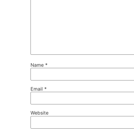
Name
*
Email
*
Website