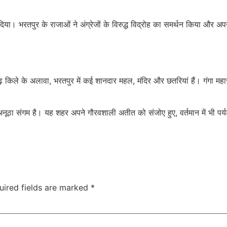
ान दिया। भरतपुर के राजाओं ने अंग्रेजों के विरुद्ध विद्रोह का समर्थन किया और अ
ढ़ किले के अलावा, भरतपुर में कई शानदार महल, मंदिर और छतरियां हैं। गंगा 
नूठा संगम है। यह शहर अपने गौरवशाली अतीत को संजोए हुए, वर्तमान में भी प
uired fields are marked
*