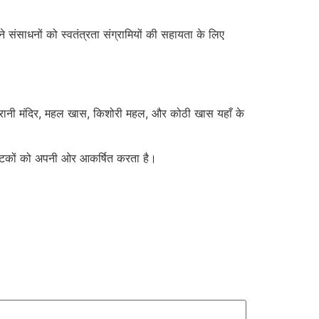
पने संसाधनों को स्वतंत्रता संग्रामियों की सहायता के लिए
महारानी मंदिर, महल खास, किशोरी महल, और कोठी खास यहाँ के
र्यटकों को अपनी ओर आकर्षित करता है।