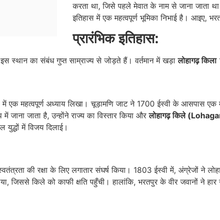
करता था, जिसे पहले मेवात के नाम से जाना जाता थ
इतिहास में एक महत्वपूर्ण भूमिका निभाई है। आइए, 
प्रारंभिक इतिहास:
ो इस स्थान का संबंध गुप्त साम्राज्य से जोड़ते हैं। वर्तमान में खड़ा
लोहागढ़ किला
1
हास में एक महत्वपूर्ण अध्याय लिखा। चूड़ामणि जाट ने 1700 ईस्वी के आसपास एक 
 में जाना जाता है, उन्होंने राज्य का विस्तार किया और
लोहागढ़ किले (Lohaga
ल युद्धों में विजय दिलाई।
स्वतंत्रता की रक्षा के लिए लगातार संघर्ष किया। 1803 ईस्वी में, अंग्रेजों ने ल
लिया, जिससे किले को काफी क्षति पहुँची। हालांकि, भरतपुर के वीर जवानों ने हार