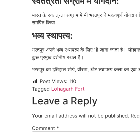
स्वतंत्रता संग्राम में योगदान:
भारत के स्वतंत्रता संग्राम में भी भरतपुर ने महत्वपूर्ण योगद
समर्पित किया।
भव्य स्थापत्य:
भरतपुर अपने भव्य स्थापत्य के लिए भी जाना जाता है। लोहाग
कुछ प्रमुख दर्शनीय स्थल हैं।
भरतपुर का इतिहास शौर्य, वीरता, और स्थापत्य कला का एक अ
Post Views:
110
Tagged
Lohagarh Fort
Leave a Reply
Your email address will not be published.
Req
Comment
*