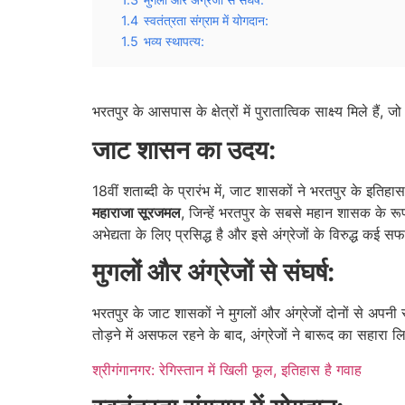
1.4
स्वतंत्रता संग्राम में योगदान:
1.5
भव्य स्थापत्य:
भरतपुर के आसपास के क्षेत्रों में पुरातात्विक साक्ष्य मिले हैं, ज
जाट शासन का उदय:
18वीं शताब्दी के प्रारंभ में, जाट शासकों ने भरतपुर के इति
महाराजा सूरजमल
, जिन्हें भरतपुर के सबसे महान शासक के रूप
अभेद्यता के लिए प्रसिद्ध है और इसे अंग्रेजों के विरुद्ध कई सफ
मुगलों और अंग्रेजों से संघर्ष:
भरतपुर के जाट शासकों ने मुगलों और अंग्रेजों दोनों से अपनी 
तोड़ने में असफल रहने के बाद, अंग्रेजों ने बारूद का सहारा 
श्रीगंगानगर: रेगिस्तान में खिली फूल, इतिहास है गवाह