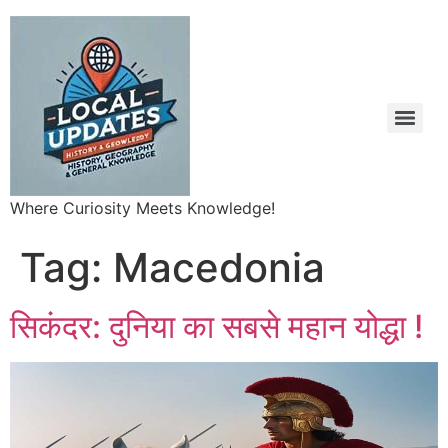
Where Curiosity Meets Knowledge!
Tag:
Macedonia
सिकंदर: दुनिया का सबसे महान योद्धा !