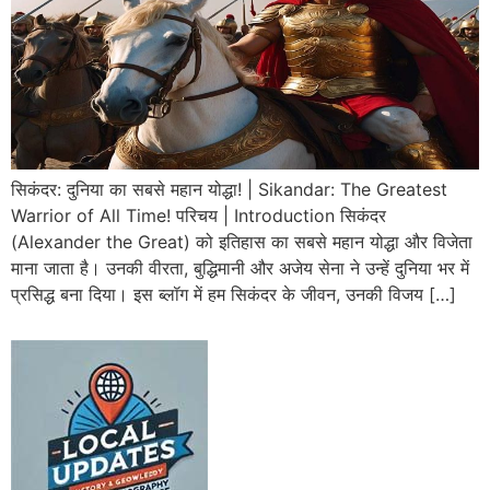
सिकंदर: दुनिया का सबसे महान योद्धा! | Sikandar: The Greatest
Warrior of All Time! परिचय | Introduction सिकंदर
(Alexander the Great) को इतिहास का सबसे महान योद्धा और विजेता
माना जाता है। उनकी वीरता, बुद्धिमानी और अजेय सेना ने उन्हें दुनिया भर में
प्रसिद्ध बना दिया। इस ब्लॉग में हम सिकंदर के जीवन, उनकी विजय […]