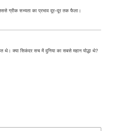
, जिससे ग्रीक सभ्यता का प्रभाव दूर-दूर तक फैला।
प्त थे। क्या सिकंदर सच में दुनिया का सबसे महान योद्धा थे?