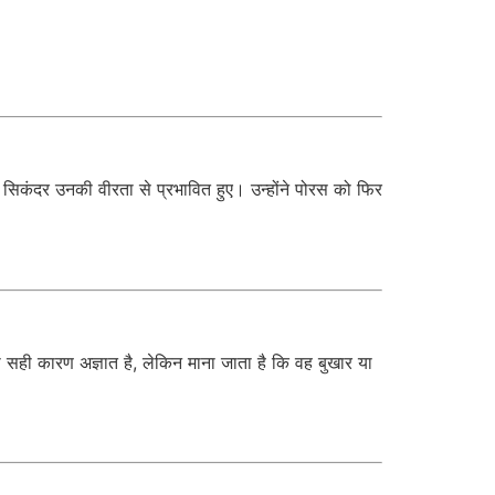
र सिकंदर उनकी वीरता से प्रभावित हुए। उन्होंने पोरस को फिर
का सही कारण अज्ञात है, लेकिन माना जाता है कि वह बुखार या