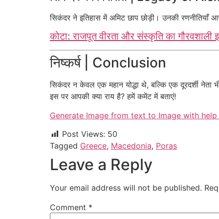
सिकंदर ने इतिहास में अमिट छाप छोड़ी। उनकी रणनीतियाँ आज भी
कोटा: राजपूत वीरता और संस्कृति का गौरवशाली 
निष्कर्ष | Conclusion
सिकंदर न केवल एक महान योद्धा थे, बल्कि एक दूरदर्शी नेता भी
इस पर आपकी क्या राय है? हमें कमेंट में बताएं!
Generate Image from text to Image with help 
Post Views:
50
Tagged
Greece
,
Macedonia
,
Poras
Leave a Reply
Your email address will not be published.
Req
Comment
*