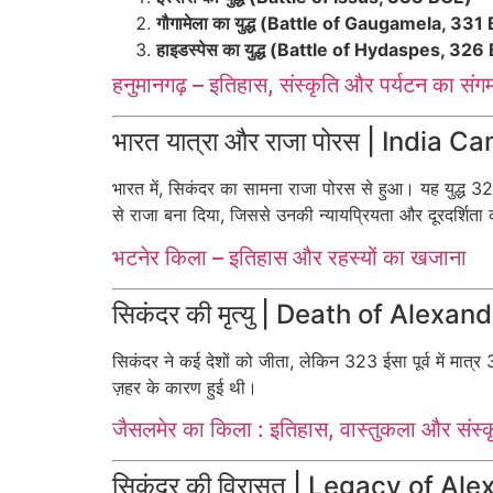
गौगामेला का युद्ध (Battle of Gaugamela, 331
हाइडस्पेस का युद्ध (Battle of Hydaspes, 32
हनुमानगढ़ – इतिहास, संस्कृति और पर्यटन का संग
भारत यात्रा और राजा पोरस | India
भारत में, सिकंदर का सामना राजा पोरस से हुआ। यह युद्ध 326
से राजा बना दिया, जिससे उनकी न्यायप्रियता और दूरदर्शित
भटनेर किला – इतिहास और रहस्यों का खजाना
सिकंदर की मृत्यु | Death of Alexan
सिकंदर ने कई देशों को जीता, लेकिन 323 ईसा पूर्व में मात्
ज़हर के कारण हुई थी।
जैसलमेर का किला : इतिहास, वास्तुकला और संस
सिकंदर की विरासत | Legacy of Al