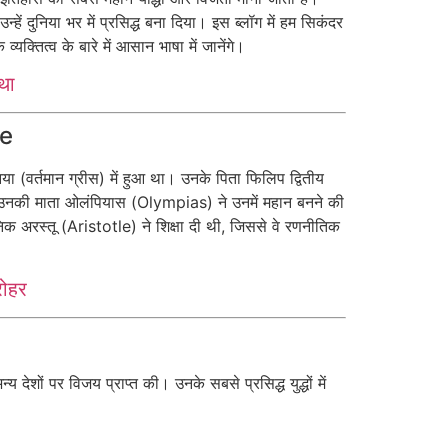
्हें दुनिया भर में प्रसिद्ध बना दिया। इस ब्लॉग में हम सिकंदर
क्तित्व के बारे में आसान भाषा में जानेंगे।
था
fe
िया (वर्तमान ग्रीस) में हुआ था। उनके पिता फिलिप द्वितीय
 उनकी माता ओलंपियास (Olympias) ने उनमें महान बनने की
निक अरस्तू (Aristotle) ने शिक्षा दी थी, जिससे वे रणनीतिक
रोहर
देशों पर विजय प्राप्त की। उनके सबसे प्रसिद्ध युद्धों में