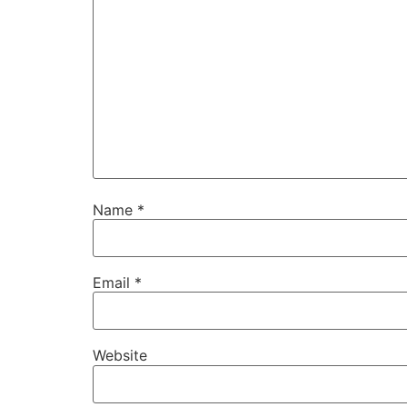
Name
*
Email
*
Website