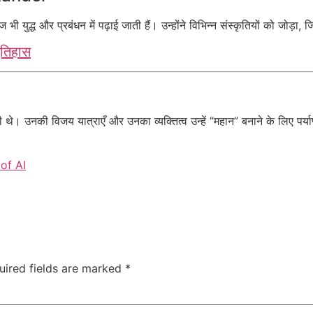
 युद्ध और प्रबंधन में पढ़ाई जाती हैं। उन्होंने विभिन्न संस्कृतियों को जोड़ा
इतिहास
 थे। उनकी विजय यात्राएँ और उनका व्यक्तित्व उन्हें “महान” बनाने के लिए पर्या
of AI
uired fields are marked
*