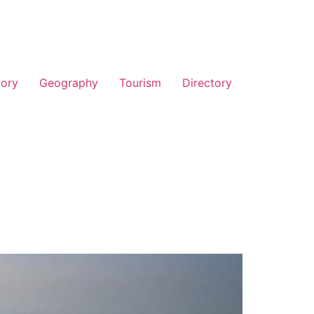
tory
Geography
Tourism
Directory