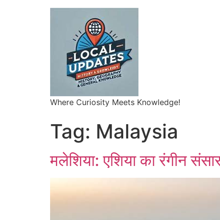
Where Curiosity Meets Knowledge!
Tag:
Malaysia
मलेशिया: एशिया का रंगीन संसा