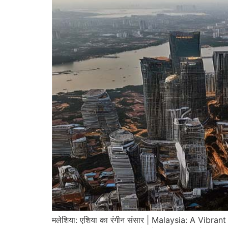
मलेशिया: एशिया का रंगीन संसार | Malaysia: A Vibrant W