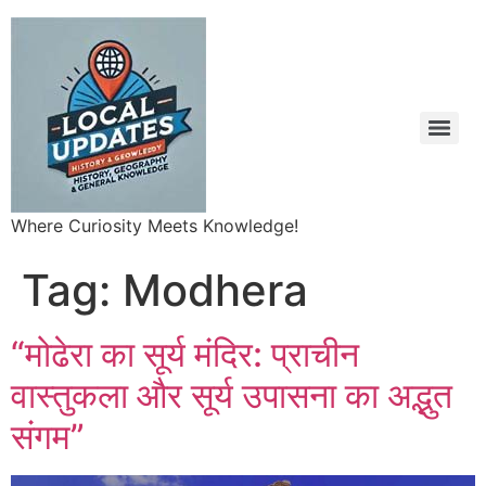
Where Curiosity Meets Knowledge!
Tag:
Modhera
“मोढेरा का सूर्य मंदिर: प्राचीन
वास्तुकला और सूर्य उपासना का अद्भुत
संगम”