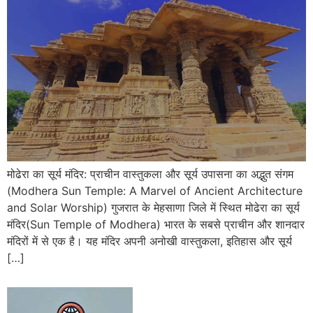
मोढेरा का सूर्य मंदिर: प्राचीन वास्तुकला और सूर्य उपासना का अद्भुत संगम
(Modhera Sun Temple: A Marvel of Ancient Architecture
and Solar Worship) गुजरात के मेहसाणा जिले में स्थित मोढेरा का सूर्य
मंदिर(Sun Temple of Modhera) भारत के सबसे प्राचीन और शानदार
मंदिरों में से एक है। यह मंदिर अपनी अनोखी वास्तुकला, इतिहास और सूर्य
[…]