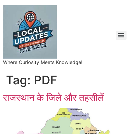
Where Curiosity Meets Knowledge!
Tag:
PDF
राजस्थान के जिले और तहसीलें