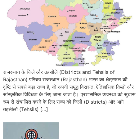
राजस्थान के जिले और तहसीलें (Districts and Tehsils of
Rajasthan) परिचय राजस्थान (Rajasthan) भारत का क्षेत्रफल की
दृष्टि से सबसे बड़ा राज्य है, जो अपनी समृद्ध विरासत, ऐतिहासिक किलों और
सांस्कृतिक विविधता के लिए जाना जाता है। प्रशासनिक व्यवस्था को सुचारू
रूप से संचालित करने के लिए राज्य को जिलों (Districts) और आगे
तहसीलों (Tehsils) […]