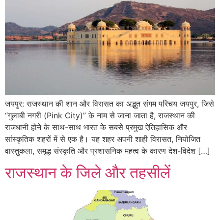
जयपुर: राजस्थान की शान और विरासत का अद्भुत संगम परिचय जयपुर, जिसे
“गुलाबी नगरी (Pink City)” के नाम से जाना जाता है, राजस्थान की
राजधानी होने के साथ-साथ भारत के सबसे प्रमुख ऐतिहासिक और
सांस्कृतिक शहरों में से एक है। यह शहर अपनी शाही विरासत, नियोजित
वास्तुकला, समृद्ध संस्कृति और प्रशासनिक महत्व के कारण देश-विदेश […]
राजस्थान के जिले और तहसीलें