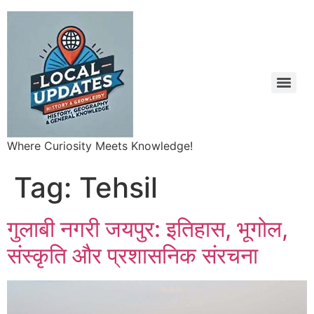
Where Curiosity Meets Knowledge!
Tag:
Tehsil
गुलाबी नगरी जयपुर: इतिहास, भूगोल,
संस्कृति और प्रशासनिक संरचना