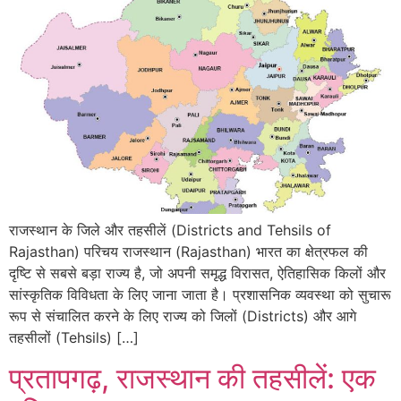
राजस्थान के जिले और तहसीलें (Districts and Tehsils of
Rajasthan) परिचय राजस्थान (Rajasthan) भारत का क्षेत्रफल की
दृष्टि से सबसे बड़ा राज्य है, जो अपनी समृद्ध विरासत, ऐतिहासिक किलों और
सांस्कृतिक विविधता के लिए जाना जाता है। प्रशासनिक व्यवस्था को सुचारू
रूप से संचालित करने के लिए राज्य को जिलों (Districts) और आगे
तहसीलों (Tehsils) […]
प्रतापगढ़, राजस्थान की तहसीलें: एक