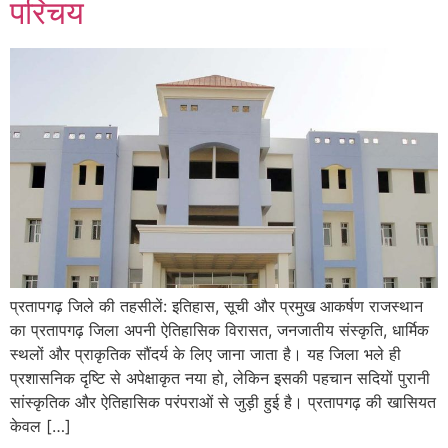
परिचय
प्रतापगढ़ जिले की तहसीलें: इतिहास, सूची और प्रमुख आकर्षण राजस्थान
का प्रतापगढ़ जिला अपनी ऐतिहासिक विरासत, जनजातीय संस्कृति, धार्मिक
स्थलों और प्राकृतिक सौंदर्य के लिए जाना जाता है। यह जिला भले ही
प्रशासनिक दृष्टि से अपेक्षाकृत नया हो, लेकिन इसकी पहचान सदियों पुरानी
सांस्कृतिक और ऐतिहासिक परंपराओं से जुड़ी हुई है। प्रतापगढ़ की खासियत
केवल […]