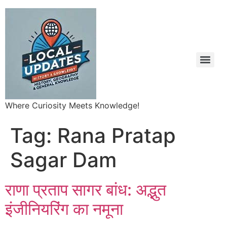
Where Curiosity Meets Knowledge!
Tag:
Rana Pratap
Sagar Dam
राणा प्रताप सागर बांध: अद्भुत
इंजीनियरिंग का नमूना