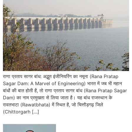
राणा प्रताप सागर बांध: अद्भुत इंजीनियरिंग का नमूना (Rana Pratap
Sagar Dam: A Marvel of Engineering) भारत में जब भी महान
बांधों की बात होती है, तो राणा प्रताप सागर बांध (Rana Pratap Sagar
Dam) का नाम प्रमुखता से लिया जाता है। यह बांध राजस्थान के
रावतभाटा (Rawatbhata) में स्थित है, जो चित्तौड़गढ़ जिले
(Chittorgarh […]