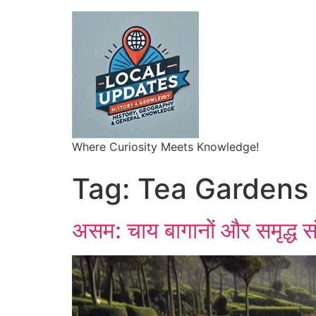
Where Curiosity Meets Knowledge!
Tag:
Tea Gardens
असम: चाय बागानों और समृद्ध सं