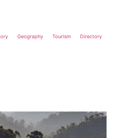
tory
Geography
Tourism
Directory