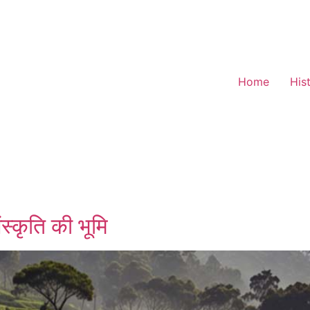
Home
His
स्कृति की भूमि