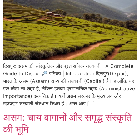
दिसपुर: असम की सांस्कृतिक और प्रशासनिक राजधानी | A Complete
Guide to Dispur
परिचय | Introduction दिसपुर(Dispur),
भारत के असम (Assam) राज्य की राजधानी (Capital) है। हालाँकि यह
एक छोटा सा शहर है, लेकिन इसका प्रशासनिक महत्व (Administrative
Importance) अत्यधिक है। यहाँ असम सरकार के मुख्यालय और
महत्वपूर्ण सरकारी संस्थान स्थित हैं। अगर आप […]
असम: चाय बागानों और समृद्ध संस्कृति
की भूमि