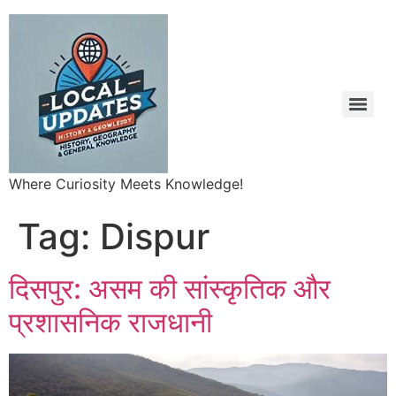
Where Curiosity Meets Knowledge!
Tag:
Dispur
दिसपुर: असम की सांस्कृतिक और
प्रशासनिक राजधानी