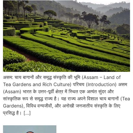
असम: चाय बागानों और समृद्ध संस्कृति की भूमि (Assam – Land of
Tea Gardens and Rich Culture) परिचय (Introduction) असम
(Assam) भारत के उत्तर-पूर्वी क्षेत्र में स्थित एक अत्यंत सुंदर और
सांस्कृतिक रूप से समृद्ध राज्य है। यह राज्य अपने विशाल चाय बागानों (Tea
Gardens), विविध वन्यजीवों, और अनोखी जनजातीय संस्कृति के लिए
प्रसिद्ध है। […]