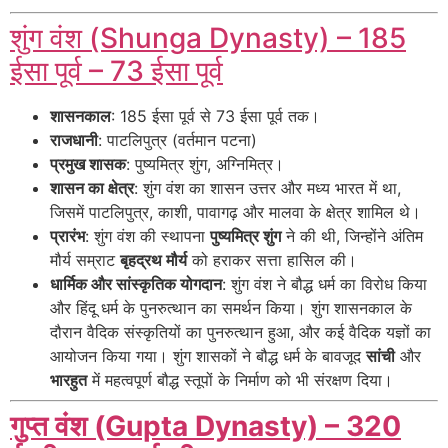
शुंग वंश (Shunga Dynasty) – 185
ईसा पूर्व – 73 ईसा पूर्व
शासनकाल
: 185 ईसा पूर्व से 73 ईसा पूर्व तक।
राजधानी
: पाटलिपुत्र (वर्तमान पटना)
प्रमुख शासक
: पुष्यमित्र शुंग, अग्निमित्र।
शासन का क्षेत्र
: शुंग वंश का शासन उत्तर और मध्य भारत में था,
जिसमें पाटलिपुत्र, काशी, पावागढ़ और मालवा के क्षेत्र शामिल थे।
प्रारंभ
: शुंग वंश की स्थापना
पुष्यमित्र शुंग
ने की थी, जिन्होंने अंतिम
मौर्य सम्राट
बृहद्रथ मौर्य
को हराकर सत्ता हासिल की।
धार्मिक और सांस्कृतिक योगदान
: शुंग वंश ने बौद्ध धर्म का विरोध किया
और हिंदू धर्म के पुनरुत्थान का समर्थन किया। शुंग शासनकाल के
दौरान वैदिक संस्कृतियों का पुनरुत्थान हुआ, और कई वैदिक यज्ञों का
आयोजन किया गया। शुंग शासकों ने बौद्ध धर्म के बावजूद
सांची
और
भारहुत
में महत्वपूर्ण बौद्ध स्तूपों के निर्माण को भी संरक्षण दिया।
गुप्त वंश (Gupta Dynasty) – 320