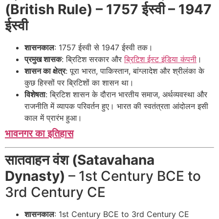
(British Rule) – 1757 ईस्वी – 1947
ईस्वी
शासनकाल
: 1757 ईस्वी से 1947 ईस्वी तक।
प्रमुख शासक
: ब्रिटिश सरकार और
ब्रिटिश ईस्ट इंडिया कंपनी
।
शासन का क्षेत्र
: पूरा भारत, पाकिस्तान, बांग्लादेश और श्रीलंका के
कुछ हिस्सों पर ब्रिटिशों का शासन था।
विशेषता
: ब्रिटिश शासन के दौरान भारतीय समाज, अर्थव्यवस्था और
राजनीति में व्यापक परिवर्तन हुए। भारत की स्वतंत्रता आंदोलन इसी
काल में प्रारंभ हुआ।
भावनगर का इतिहास
सातवाहन वंश (Satavahana
Dynasty)
– 1st Century BCE to
3rd Century CE
शासनकाल
: 1st Century BCE to 3rd Century CE