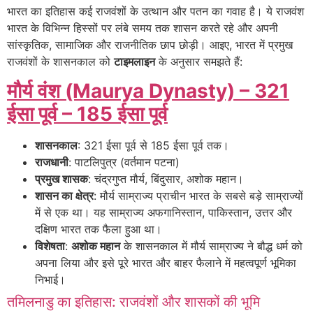
भारत का इतिहास कई राजवंशों के उत्थान और पतन का गवाह है। ये राजवंश
भारत के विभिन्न हिस्सों पर लंबे समय तक शासन करते रहे और अपनी
सांस्कृतिक, सामाजिक और राजनीतिक छाप छोड़ी। आइए, भारत में प्रमुख
राजवंशों के शासनकाल को
टाइमलाइन
के अनुसार समझते हैं:
मौर्य वंश (Maurya Dynasty) – 321
ईसा पूर्व – 185 ईसा पूर्व
शासनकाल
: 321 ईसा पूर्व से 185 ईसा पूर्व तक।
राजधानी
: पाटलिपुत्र (वर्तमान पटना)
प्रमुख शासक
: चंद्रगुप्त मौर्य, बिंदुसार, अशोक महान।
शासन का क्षेत्र
: मौर्य साम्राज्य प्राचीन भारत के सबसे बड़े साम्राज्यों
में से एक था। यह साम्राज्य अफगानिस्तान, पाकिस्तान, उत्तर और
दक्षिण भारत तक फैला हुआ था।
विशेषता
:
अशोक महान
के शासनकाल में मौर्य साम्राज्य ने बौद्ध धर्म को
अपना लिया और इसे पूरे भारत और बाहर फैलाने में महत्वपूर्ण भूमिका
निभाई।
तमिलनाडु का इतिहास: राजवंशों और शासकों की भूमि