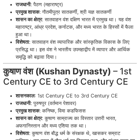
राजधानी
: पैठण (महाराष्ट्र)
प्रमुख शासक
: गौतमीपुत्र सातकर्णी, श्री यज्ञ सातकर्णी
शासन का क्षेत्र
: सातवाहन वंश दक्षिण भारत में प्रमुख था। यह वंश
महाराष्ट्र, आंध्र प्रदेश, कर्नाटक, और मध्य भारत के हिस्सों में फैला
हुआ था।
विशेषता
: सातवाहन वंश व्यापारिक और सांस्कृतिक विकास के लिए
प्रसिद्ध था। इस वंश ने भारतीय उपमहाद्वीप में व्यापार और आर्थिक
समृद्धि को बढ़ावा दिया।
कुषाण वंश (Kushan Dynasty)
– 1st
Century CE to 3rd Century CE
शासनकाल
: 1st Century CE to 3rd Century CE
राजधानी
: पुरुषपुर (वर्तमान पेशावर)
प्रमुख शासक
: कनिष्क, विमा कडफिसस
शासन का क्षेत्र
: कुषाण साम्राज्य का विस्तार उत्तरी भारत,
अफगानिस्तान और मध्य एशिया तक था।
विशेषता
: कुषाण वंश बौद्ध धर्म के संरक्षक थे, खासकर सम्राट