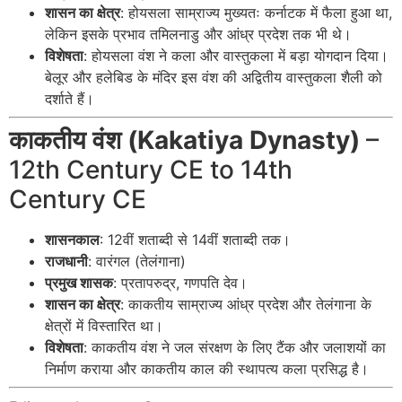
शासन का क्षेत्र
: होयसला साम्राज्य मुख्यतः कर्नाटक में फैला हुआ था,
लेकिन इसके प्रभाव तमिलनाडु और आंध्र प्रदेश तक भी थे।
विशेषता
: होयसला वंश ने कला और वास्तुकला में बड़ा योगदान दिया।
बेलूर और हलेबिड के मंदिर इस वंश की अद्वितीय वास्तुकला शैली को
दर्शाते हैं।
काकतीय वंश (Kakatiya Dynasty)
–
12th Century CE to 14th
Century CE
शासनकाल
: 12वीं शताब्दी से 14वीं शताब्दी तक।
राजधानी
: वारंगल (तेलंगाना)
प्रमुख शासक
: प्रतापरुद्र, गणपति देव।
शासन का क्षेत्र
: काकतीय साम्राज्य आंध्र प्रदेश और तेलंगाना के
क्षेत्रों में विस्तारित था।
विशेषता
: काकतीय वंश ने जल संरक्षण के लिए टैंक और जलाशयों का
निर्माण कराया और काकतीय काल की स्थापत्य कला प्रसिद्ध है।