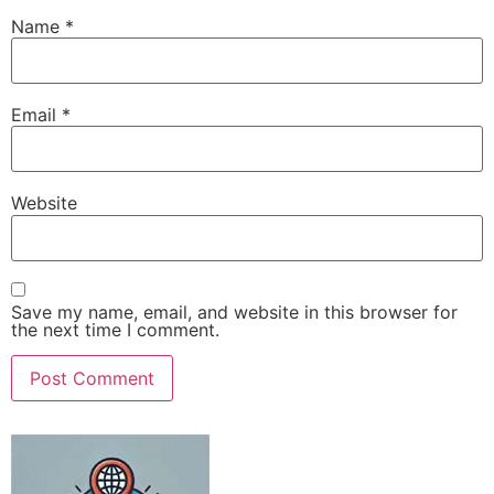
Name
*
Email
*
Website
Save my name, email, and website in this browser for
the next time I comment.