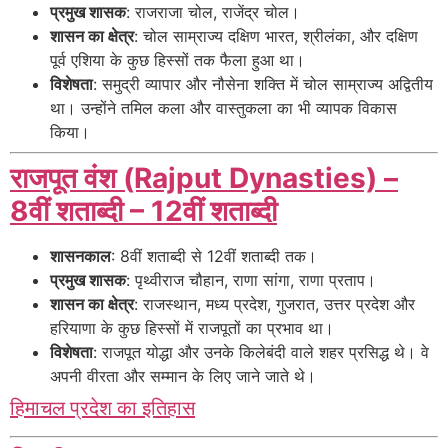
प्रमुख शासक
: राजराजा चोल, राजेंद्र चोल।
शासन का क्षेत्र
: चोल साम्राज्य दक्षिण भारत, श्रीलंका, और दक्षिण
पूर्व एशिया के कुछ हिस्सों तक फैला हुआ था।
विशेषता
: समुद्री व्यापार और नौसेना शक्ति में चोल साम्राज्य अद्वितीय
था। उन्होंने तमिल कला और वास्तुकला का भी व्यापक विकास
किया।
राजपूत वंश (Rajput Dynasties) –
8वीं शताब्दी – 12वीं शताब्दी
शासनकाल
: 8वीं शताब्दी से 12वीं शताब्दी तक।
प्रमुख शासक
: पृथ्वीराज चौहान, राणा सांगा, राणा प्रताप।
शासन का क्षेत्र
: राजस्थान, मध्य प्रदेश, गुजरात, उत्तर प्रदेश और
हरियाणा के कुछ हिस्सों में राजपूतों का प्रभाव था।
विशेषता
: राजपूत योद्धा और उनके किलेबंदी वाले शहर प्रसिद्ध थे। वे
अपनी वीरता और सम्मान के लिए जाने जाते थे।
हिमाचल प्रदेश का इतिहास