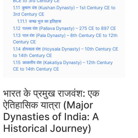
BCE to 3rd Century CE
1.11
कुषाण वंश (Kushan Dynasty) – 1st Century CE to
3rd Century CE
1.11.1
कच्छ भुज का इतिहास
1.12
पल्लव वंश (Pallava Dynasty) – 275 CE to 897 CE
1.13
पाल वंश (Pala Dynasty) – 8th Century CE to 12th
Century CE
1.14
होयसला वंश (Hoysala Dynasty) – 10th Century CE
to 14th Century CE
1.15
काकतीय वंश (Kakatiya Dynasty) – 12th Century
CE to 14th Century CE
भारत के प्रमुख राजवंश: एक
ऐतिहासिक यात्रा (Major
Dynasties of India: A
Historical Journey)