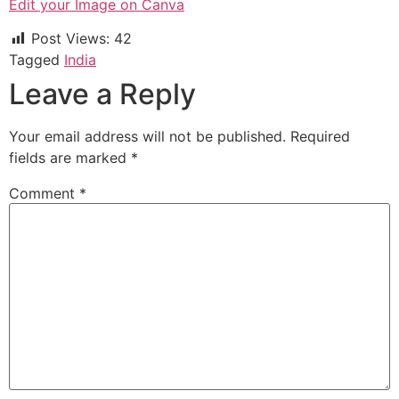
Edit your Image on Canva
Post Views:
42
Tagged
India
Leave a Reply
Your email address will not be published.
Required
fields are marked
*
Comment
*