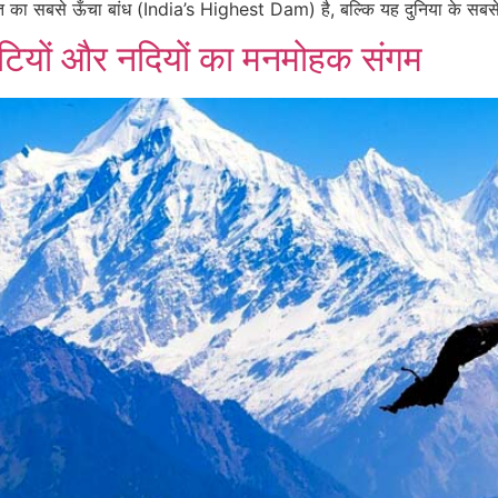
त का सबसे ऊँचा बांध (India’s Highest Dam) है, बल्कि यह दुनिया के सबस
घाटियों और नदियों का मनमोहक संगम