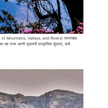
 of Mountains, Valleys, and Rivers) उत्तराखंड
सा यह राज्य अपनी लुभावनी प्राकृतिक सुंदरता, ऊंचे