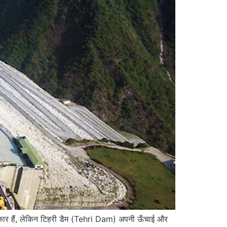
कार हैं, लेकिन टिहरी डैम (Tehri Dam) अपनी ऊँचाई और