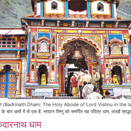
वित्र धाम (Badrinath Dham: The Holy Abode of Lord Vishnu in the 
के चार धामों में से एक है. भगवान विष्णु को समर्पित यह पवित्र धाम, लाखों श्र
केदारनाथ धाम