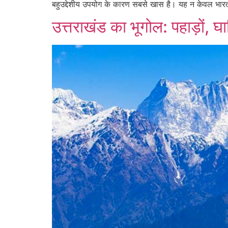
बहुउद्देशीय उपयोग के कारण सबसे खास है। यह न केवल भार
उत्तराखंड का भूगोल: पहाड़ों, 