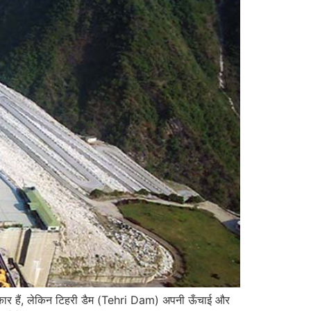
कार हैं, लेकिन टिहरी डैम (Tehri Dam) अपनी ऊँचाई और