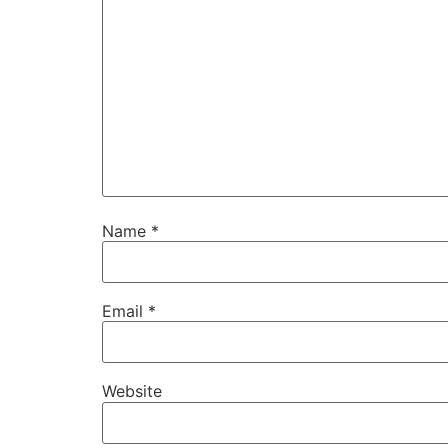
Name
*
Email
*
Website