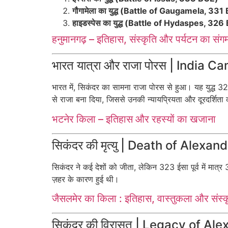
गौगामेला का युद्ध (Battle of Gaugamela, 331
हाइडस्पेस का युद्ध (Battle of Hydaspes, 32
हनुमानगढ़ – इतिहास, संस्कृति और पर्यटन का संग
भारत यात्रा और राजा पोरस | India
भारत में, सिकंदर का सामना राजा पोरस से हुआ। यह युद्ध 326
से राजा बना दिया, जिससे उनकी न्यायप्रियता और दूरदर्शित
भटनेर किला – इतिहास और रहस्यों का खजाना
सिकंदर की मृत्यु | Death of Alexan
सिकंदर ने कई देशों को जीता, लेकिन 323 ईसा पूर्व में मात्
ज़हर के कारण हुई थी।
जैसलमेर का किला : इतिहास, वास्तुकला और संस
सिकंदर की विरासत | Legacy of Al