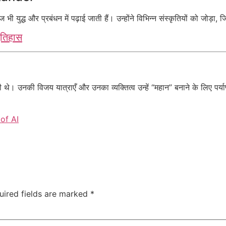
 युद्ध और प्रबंधन में पढ़ाई जाती हैं। उन्होंने विभिन्न संस्कृतियों को जोड़ा
इतिहास
 थे। उनकी विजय यात्राएँ और उनका व्यक्तित्व उन्हें “महान” बनाने के लिए पर्या
of AI
uired fields are marked
*