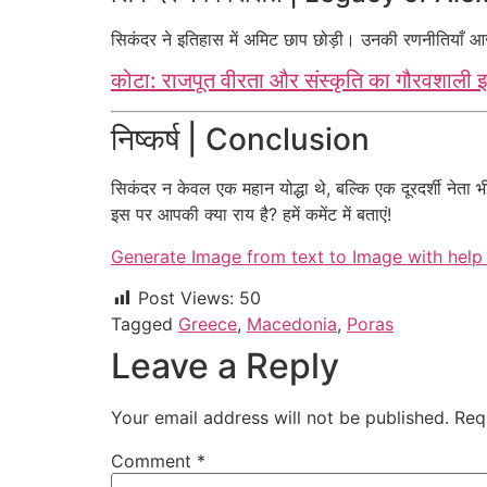
सिकंदर ने इतिहास में अमिट छाप छोड़ी। उनकी रणनीतियाँ आज भी
कोटा: राजपूत वीरता और संस्कृति का गौरवशाली 
निष्कर्ष | Conclusion
सिकंदर न केवल एक महान योद्धा थे, बल्कि एक दूरदर्शी नेता भी
इस पर आपकी क्या राय है? हमें कमेंट में बताएं!
Generate Image from text to Image with help 
Post Views:
50
Tagged
Greece
,
Macedonia
,
Poras
Leave a Reply
Your email address will not be published.
Req
Comment
*