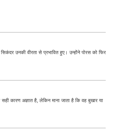
र सिकंदर उनकी वीरता से प्रभावित हुए। उन्होंने पोरस को फिर
का सही कारण अज्ञात है, लेकिन माना जाता है कि वह बुखार या