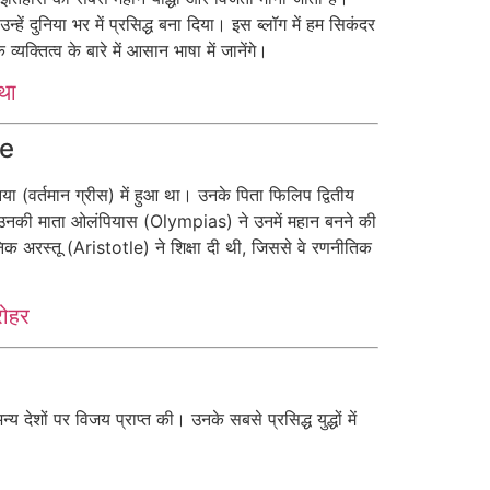
्हें दुनिया भर में प्रसिद्ध बना दिया। इस ब्लॉग में हम सिकंदर
क्तित्व के बारे में आसान भाषा में जानेंगे।
था
fe
िया (वर्तमान ग्रीस) में हुआ था। उनके पिता फिलिप द्वितीय
 उनकी माता ओलंपियास (Olympias) ने उनमें महान बनने की
निक अरस्तू (Aristotle) ने शिक्षा दी थी, जिससे वे रणनीतिक
रोहर
देशों पर विजय प्राप्त की। उनके सबसे प्रसिद्ध युद्धों में