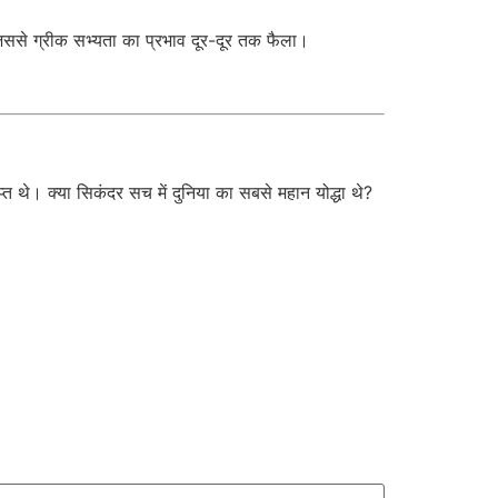
, जिससे ग्रीक सभ्यता का प्रभाव दूर-दूर तक फैला।
प्त थे। क्या सिकंदर सच में दुनिया का सबसे महान योद्धा थे?