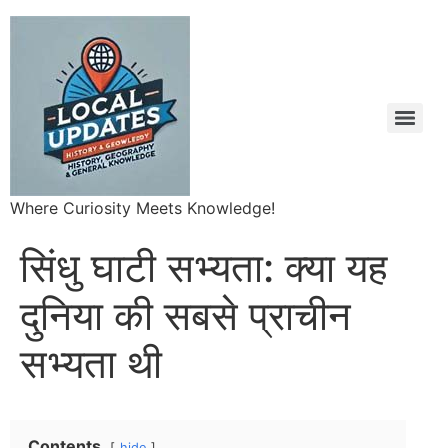
Where Curiosity Meets Knowledge!
सिंधु घाटी सभ्यता: क्या यह
दुनिया की सबसे प्राचीन
सभ्यता थी
Contents
hide