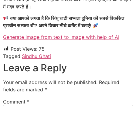
में मदद करते हैं।
क्या आपको लगता है कि सिंधु घाटी सभ्यता दुनिया की सबसे विकसित
प्राचीन सभ्यता थी? अपने विचार नीचे कमेंट में बताएं!
Generate Image from text to Image with help of AI
Post Views:
75
Tagged
Sindhu Ghati
Leave a Reply
Your email address will not be published.
Required
fields are marked
*
Comment
*