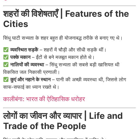
शहरों की विशेषताएँ | Features of the
Cities
सिंधु घाटी सभ्यता के शहर बहुत ही योजनाबद्ध तरीके से बनाए गए थे।
व्यवस्थित सड़कें
– शहरों में चौड़ी और सीधी सड़कें थीं।
पक्के मकान
– ईंटों से बने मजबूत मकान होते थे।
नालियों की व्यवस्था
– सिंधु सभ्यता की सबसे बड़ी खासियत थी
विकसित जल निकासी प्रणाली।
कुएं और नहाने के स्थान
– पानी की अच्छी व्यवस्था थी, जिससे लोग
साफ-सफाई का ध्यान रखते थे।
कालीबंगा: भारत की ऐतिहासिक धरोहर
लोगों का जीवन और व्यापार | Life and
Trade of the People