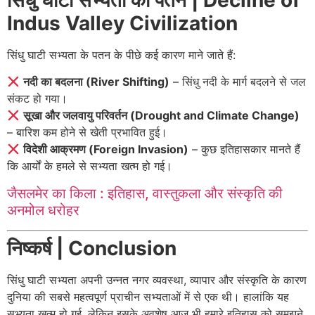
Indus Valley Civilization
सिंधु घाटी सभ्यता के पतन के पीछे कई कारण माने जाते हैं:
नदी का बदलना (River Shifting)
– सिंधु नदी के मार्ग बदलने से जल
संकट हो गया।
सूखा और जलवायु परिवर्तन (Drought and Climate Change)
– बारिश कम होने से खेती प्रभावित हुई।
विदेशी आक्रमण (Foreign Invasion)
– कुछ इतिहासकार मानते हैं
कि आर्यों के हमले से सभ्यता खत्म हो गई।
जैसलमेर का किला : इतिहास, वास्तुकला और संस्कृति की
अनमोल धरोहर
निष्कर्ष | Conclusion
सिंधु घाटी सभ्यता अपनी उन्नत नगर व्यवस्था, व्यापार और संस्कृति के कारण
दुनिया की सबसे महत्वपूर्ण प्राचीन सभ्यताओं में से एक थी। हालांकि यह
सभ्यता खत्म हो गई, लेकिन इसके अवशेष आज भी हमारे इतिहास को समझने