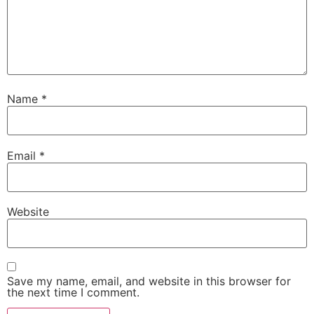
Name
*
Email
*
Website
Save my name, email, and website in this browser for
the next time I comment.