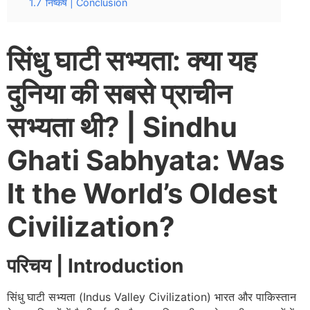
1.7
निष्कर्ष | Conclusion
सिंधु घाटी सभ्यता: क्या यह
दुनिया की सबसे प्राचीन
सभ्यता थी? | Sindhu
Ghati Sabhyata: Was
It the World’s Oldest
Civilization?
परिचय | Introduction
सिंधु घाटी सभ्यता (Indus Valley Civilization) भारत और पाकिस्तान