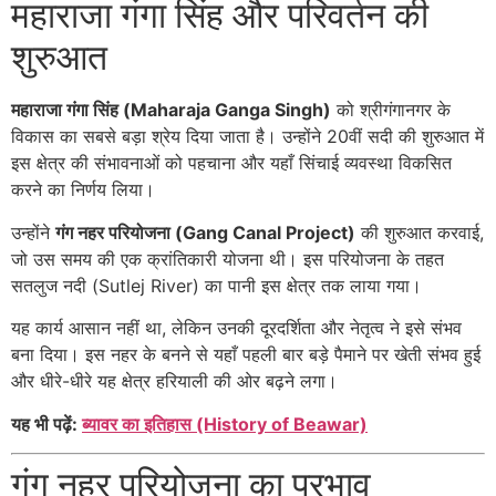
महाराजा गंगा सिंह और परिवर्तन की
शुरुआत
महाराजा गंगा सिंह (Maharaja Ganga Singh)
को श्रीगंगानगर के
विकास का सबसे बड़ा श्रेय दिया जाता है। उन्होंने 20वीं सदी की शुरुआत में
इस क्षेत्र की संभावनाओं को पहचाना और यहाँ सिंचाई व्यवस्था विकसित
करने का निर्णय लिया।
उन्होंने
गंग नहर परियोजना (Gang Canal Project)
की शुरुआत करवाई,
जो उस समय की एक क्रांतिकारी योजना थी। इस परियोजना के तहत
सतलुज नदी (Sutlej River) का पानी इस क्षेत्र तक लाया गया।
यह कार्य आसान नहीं था, लेकिन उनकी दूरदर्शिता और नेतृत्व ने इसे संभव
बना दिया। इस नहर के बनने से यहाँ पहली बार बड़े पैमाने पर खेती संभव हुई
और धीरे-धीरे यह क्षेत्र हरियाली की ओर बढ़ने लगा।
यह भी पढ़ें:
ब्यावर का इतिहास (History of Beawar)
गंग नहर परियोजना का प्रभाव