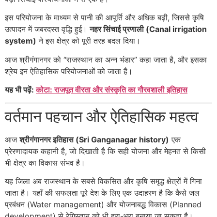
इस परियोजना के माध्यम से पानी की आपूर्ति और अधिक बढ़ी, जिससे कृषि
उत्पादन में जबरदस्त वृद्धि हुई।
नहर सिंचाई प्रणाली (Canal irrigation
system)
ने इस क्षेत्र को पूरी तरह बदल दिया।
आज श्रीगंगानगर को “राजस्थान का अन्न भंडार” कहा जाता है, और इसका
श्रेय इन ऐतिहासिक परियोजनाओं को जाता है।
यह भी पढ़ें:
कोटा: राजपूत वीरता और संस्कृति का गौरवशाली इतिहास
वर्तमान पहचान और ऐतिहासिक महत्व
आज
श्रीगंगानगर इतिहास (Sri Ganganagar history)
एक
प्रेरणादायक कहानी है, जो दिखाती है कि सही योजना और मेहनत से किसी
भी क्षेत्र का विकास संभव है।
यह जिला अब राजस्थान के सबसे विकसित और कृषि समृद्ध क्षेत्रों में गिना
जाता है। यहाँ की सफलता पूरे देश के लिए एक उदाहरण है कि कैसे जल
प्रबंधन (Water management) और योजनाबद्ध विकास (Planned
development) से रेगिस्तान को भी हरा-भरा बनाया जा सकता है।