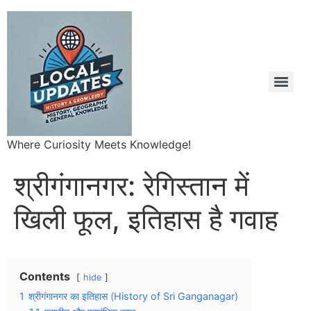
Where Curiosity Meets Knowledge!
श्रीगंगानगर: रेगिस्तान में
खिली फूल, इतिहास है गवाह
Contents
hide
1
श्रीगंगानगर का इतिहास (History of Sri Ganganagar)