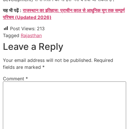
यह भी पढ़ें :
राजस्थान का इतिहास: प्राचीन काल से आधुनिक युग तक सम्पूर्ण
परिचय (Updated 2026)
Post Views:
213
Tagged
Rajasthan
Leave a Reply
Your email address will not be published.
Required
fields are marked
*
Comment
*