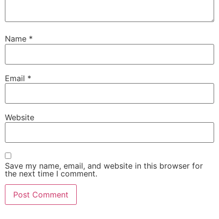
Name
*
Email
*
Website
Save my name, email, and website in this browser for
the next time I comment.