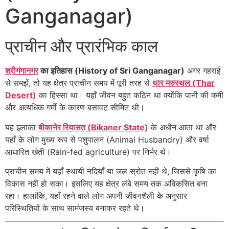
Ganganagar)
प्राचीन और प्रारंभिक काल
श्रीगंगानगर
का इतिहास (History of Sri Ganganagar)
अगर गहराई
से समझें, तो यह क्षेत्र प्राचीन समय में पूरी तरह से
थार मरुस्थल (Thar
Desert)
का हिस्सा था। यहाँ जीवन बहुत कठिन था क्योंकि पानी की कमी
और अत्यधिक गर्मी के कारण बसावट सीमित थी।
यह इलाका
बीकानेर रियासत (Bikaner State)
के अधीन आता था और
यहाँ के लोग मुख्य रूप से पशुपालन (Animal Husbandry) और वर्षा
आधारित खेती (Rain-fed agriculture) पर निर्भर थे।
प्राचीन समय में यहाँ स्थायी नदियाँ या जल स्रोत नहीं थे, जिससे कृषि का
विकास नहीं हो सका। इसलिए यह क्षेत्र लंबे समय तक अविकसित बना
रहा। हालांकि, यहाँ रहने वाले लोग अपनी जीवनशैली के अनुसार
परिस्थितियों के साथ सामंजस्य बनाकर रहते थे।