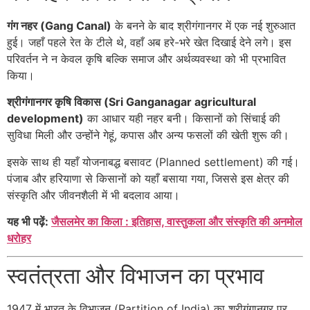
गंग नहर (Gang Canal)
के बनने के बाद श्रीगंगानगर में एक नई शुरुआत
हुई। जहाँ पहले रेत के टीले थे, वहाँ अब हरे-भरे खेत दिखाई देने लगे। इस
परिवर्तन ने न केवल कृषि बल्कि समाज और अर्थव्यवस्था को भी प्रभावित
किया।
श्रीगंगानगर कृषि विकास (Sri Ganganagar agricultural
development)
का आधार यही नहर बनी। किसानों को सिंचाई की
सुविधा मिली और उन्होंने गेहूं, कपास और अन्य फसलों की खेती शुरू की।
इसके साथ ही यहाँ योजनाबद्ध बसावट (Planned settlement) की गई।
पंजाब और हरियाणा से किसानों को यहाँ बसाया गया, जिससे इस क्षेत्र की
संस्कृति और जीवनशैली में भी बदलाव आया।
यह भी पढ़ें:
जैसलमेर का किला : इतिहास, वास्तुकला और संस्कृति की अनमोल
धरोहर
स्वतंत्रता और विभाजन का प्रभाव
1947 में भारत के विभाजन (Partition of India) का श्रीगंगानगर पर