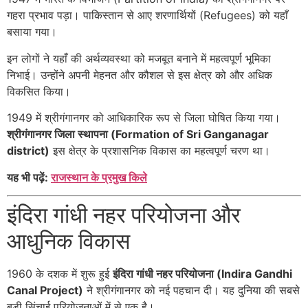
गहरा प्रभाव पड़ा। पाकिस्तान से आए शरणार्थियों (Refugees) को यहाँ
बसाया गया।
इन लोगों ने यहाँ की अर्थव्यवस्था को मजबूत बनाने में महत्वपूर्ण भूमिका
निभाई। उन्होंने अपनी मेहनत और कौशल से इस क्षेत्र को और अधिक
विकसित किया।
1949 में श्रीगंगानगर को आधिकारिक रूप से जिला घोषित किया गया।
श्रीगंगानगर जिला स्थापना (Formation of Sri Ganganagar
district)
इस क्षेत्र के प्रशासनिक विकास का महत्वपूर्ण चरण था।
यह भी पढ़ें:
राजस्थान के प्रमुख किले
इंदिरा गांधी नहर परियोजना और
आधुनिक विकास
1960 के दशक में शुरू हुई
इंदिरा गांधी नहर परियोजना (Indira Gandhi
Canal Project)
ने श्रीगंगानगर को नई पहचान दी। यह दुनिया की सबसे
बड़ी सिंचाई परियोजनाओं में से एक है।