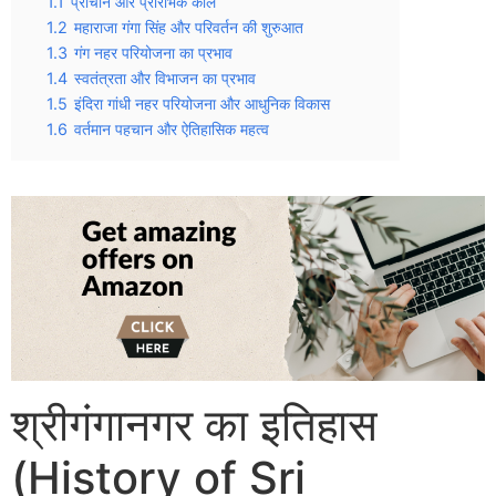
1.1
प्राचीन और प्रारंभिक काल
1.2
महाराजा गंगा सिंह और परिवर्तन की शुरुआत
1.3
गंग नहर परियोजना का प्रभाव
1.4
स्वतंत्रता और विभाजन का प्रभाव
1.5
इंदिरा गांधी नहर परियोजना और आधुनिक विकास
1.6
वर्तमान पहचान और ऐतिहासिक महत्व
श्रीगंगानगर का इतिहास
(History of Sri