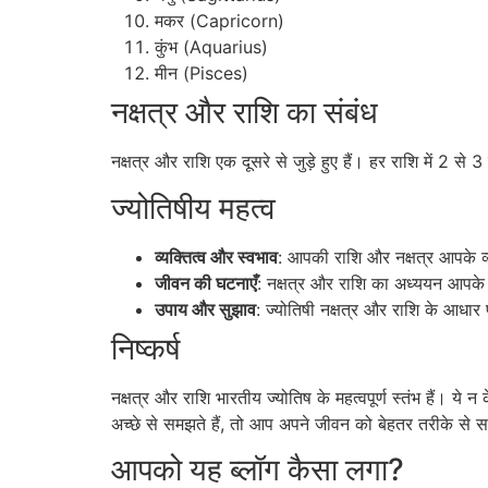
मकर (Capricorn)
कुंभ (Aquarius)
मीन (Pisces)
नक्षत्र और राशि का संबंध
नक्षत्र और राशि एक दूसरे से जुड़े हुए हैं। हर राशि में 2 से 3
ज्योतिषीय महत्व
व्यक्तित्व और स्वभाव
: आपकी राशि और नक्षत्र आपके व्यक
जीवन की घटनाएँ
: नक्षत्र और राशि का अध्ययन आपके 
उपाय और सुझाव
: ज्योतिषी नक्षत्र और राशि के आध
निष्कर्ष
नक्षत्र और राशि भारतीय ज्योतिष के महत्वपूर्ण स्तंभ हैं। ये 
अच्छे से समझते हैं, तो आप अपने जीवन को बेहतर तरीके से
आपको यह ब्लॉग कैसा लगा?