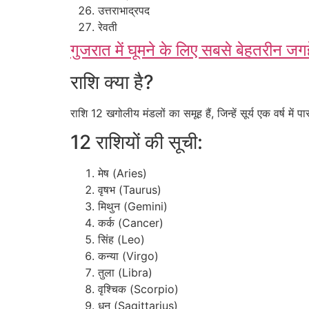
उत्तराभाद्रपद
रेवती
गुजरात में घूमने के लिए सबसे बेहतरीन 
राशि क्या है?
राशि 12 खगोलीय मंडलों का समूह हैं, जिन्हें सूर्य एक वर्ष में
12 राशियों की सूची:
मेष (Aries)
वृषभ (Taurus)
मिथुन (Gemini)
कर्क (Cancer)
सिंह (Leo)
कन्या (Virgo)
तुला (Libra)
वृश्चिक (Scorpio)
धनु (Sagittarius)