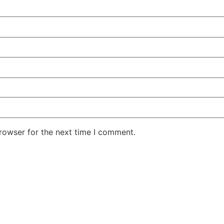
rowser for the next time I comment.