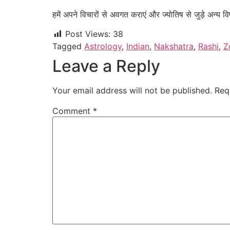
हमें अपने विचारों से अवगत कराएं और ज्योतिष से जुड़े अन्य विष
Post Views:
38
Tagged
Astrology
,
Indian
,
Nakshatra
,
Rashi
,
Z
Leave a Reply
Your email address will not be published.
Req
Comment
*