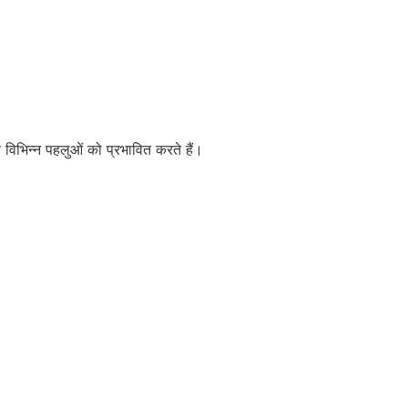
 के विभिन्न पहलुओं को प्रभावित करते हैं।