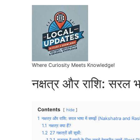
Where Curiosity Meets Knowledge!
नक्षत्र और राशि: सरल भा
Contents
hide
1
नक्षत्र और राशि: सरल भाषा में समझें (Nakshatra and
1.1
नक्षत्र क्या हैं?
1.2
27 नक्षत्रों की सूची:
1.2.1
गुजरात में घूमने के लिए सबसे बेहतरीन जगहें (Best