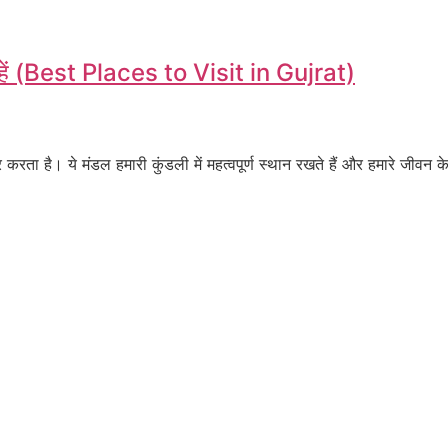
जगहें (Best Places to Visit in Gujrat)
 पार करता है। ये मंडल हमारी कुंडली में महत्वपूर्ण स्थान रखते हैं और हमारे जीवन