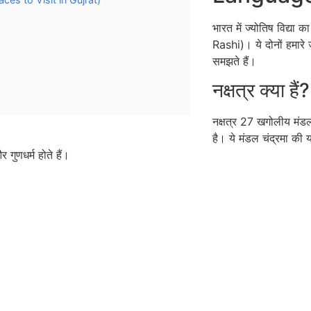
भारत में ज्योतिष विद्या
Rashi)। ये दोनों हमारे 
समझते हैं।
नक्षत्र क्या हैं?
नक्षत्र 27 खगोलीय मंडलों
है। ये मंडल चंद्रमा की या
ुणधर्म होते हैं।