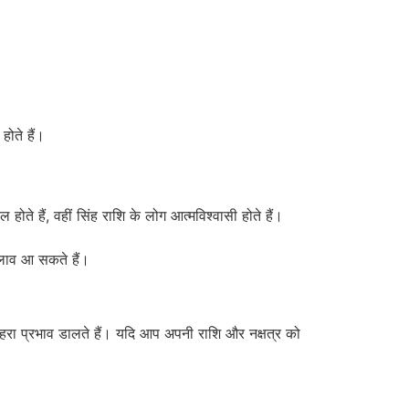
होते हैं।
ोते हैं, वहीं सिंह राशि के लोग आत्मविश्वासी होते हैं।
दलाव आ सकते हैं।
 भी गहरा प्रभाव डालते हैं। यदि आप अपनी राशि और नक्षत्र को