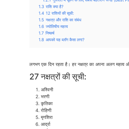
1.3
राशि क्या है?
1.4
12 राशियों की सूची:
1.5
नक्षत्र और राशि का संबंध
1.6
ज्योतिषीय महत्व
1.7
निष्कर्ष
1.8
आपको यह ब्लॉग कैसा लगा?
लगभग एक दिन रहता है। हर नक्षत्र का अपना अलग महत्व और ग
27 नक्षत्रों की सूची:
अश्विनी
भरणी
कृतिका
रोहिणी
मृगशिरा
आर्द्रा