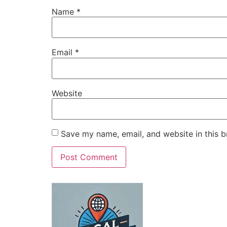
Name
*
Email
*
Website
Save my name, email, and website in this b