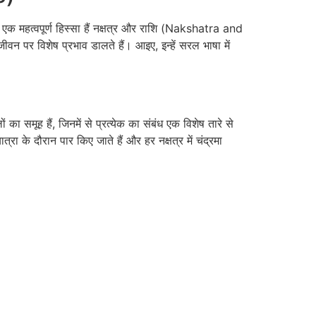
 का एक महत्वपूर्ण हिस्सा हैं नक्षत्र और राशि (Nakshatra and
जीवन पर विशेष प्रभाव डालते हैं। आइए, इन्हें सरल भाषा में
 का समूह हैं, जिनमें से प्रत्येक का संबंध एक विशेष तारे से
त्रा के दौरान पार किए जाते हैं और हर नक्षत्र में चंद्रमा