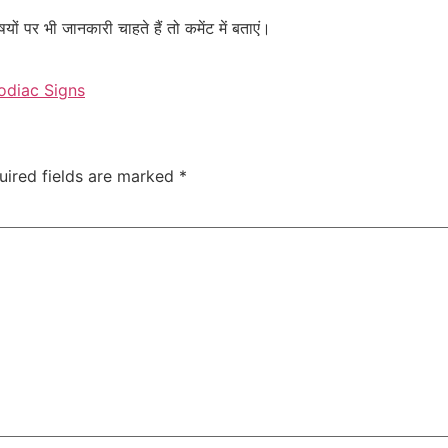
यों पर भी जानकारी चाहते हैं तो कमेंट में बताएं।
odiac Signs
uired fields are marked
*