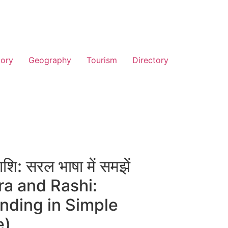
tory
Geography
Tourism
Directory
ाशि: सरल भाषा में समझें
ra and Rashi:
nding in Simple
e)