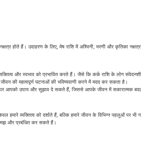
 नक्षत्र होते हैं। उदाहरण के लिए, मेष राशि में अश्विनी, भरणी और कृतिका नक्षत्र 
्तित्व और स्वभाव को प्रभावित करते हैं। जैसे कि कर्क राशि के लोग संवेदनशील ह
जीवन की महत्वपूर्ण घटनाओं की भविष्यवाणी करने में मदद कर सकता है।
ार पर आपको उपाय और सुझाव दे सकते हैं, जिससे आपके जीवन में सकारात्मक ब
न केवल हमारे व्यक्तित्व को दर्शाते हैं, बल्कि हमारे जीवन के विभिन्न पहलुओं पर
 समझ और प्रबंधित कर सकते हैं।