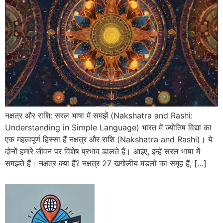
नक्षत्र और राशि: सरल भाषा में समझें (Nakshatra and Rashi:
Understanding in Simple Language) भारत में ज्योतिष विद्या का
एक महत्वपूर्ण हिस्सा हैं नक्षत्र और राशि (Nakshatra and Rashi)। ये
दोनों हमारे जीवन पर विशेष प्रभाव डालते हैं। आइए, इन्हें सरल भाषा में
समझते हैं। नक्षत्र क्या हैं? नक्षत्र 27 खगोलीय मंडलों का समूह हैं, […]