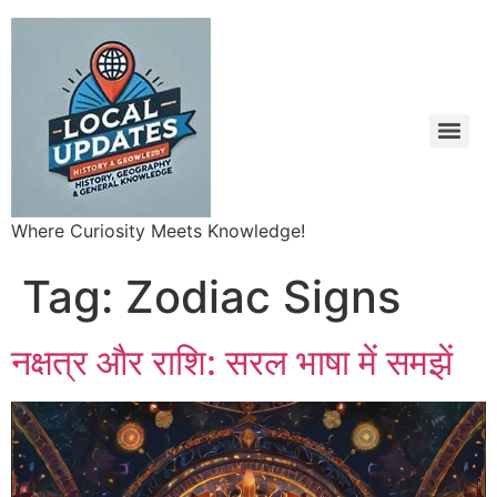
Where Curiosity Meets Knowledge!
Tag:
Zodiac Signs
नक्षत्र और राशि: सरल भाषा में समझें