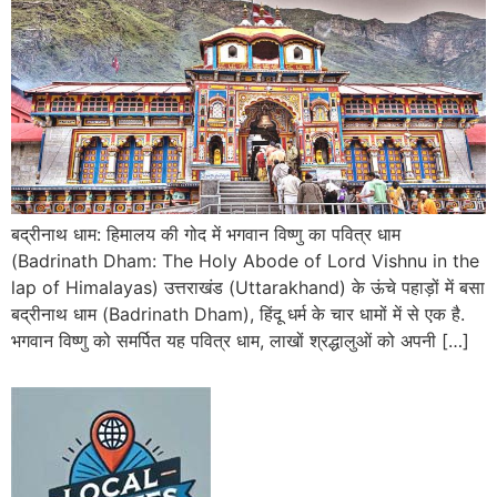
बद्रीनाथ धाम: हिमालय की गोद में भगवान विष्णु का पवित्र धाम
(Badrinath Dham: The Holy Abode of Lord Vishnu in the
lap of Himalayas) उत्तराखंड (Uttarakhand) के ऊंचे पहाड़ों में बसा
बद्रीनाथ धाम (Badrinath Dham), हिंदू धर्म के चार धामों में से एक है.
भगवान विष्णु को समर्पित यह पवित्र धाम, लाखों श्रद्धालुओं को अपनी […]