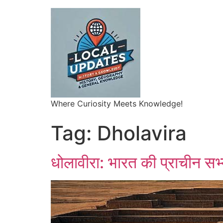
Where Curiosity Meets Knowledge!
Tag:
Dholavira
धोलावीरा: भारत की प्राचीन सभ