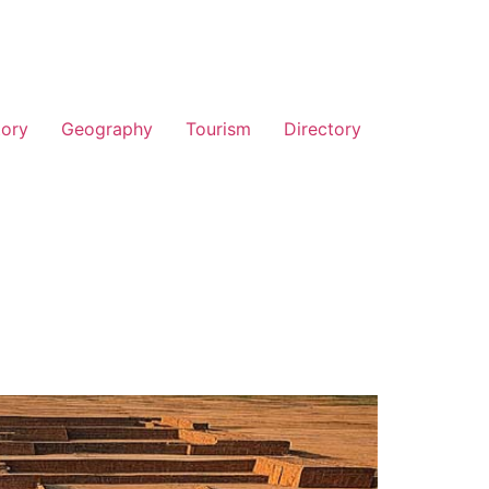
tory
Geography
Tourism
Directory