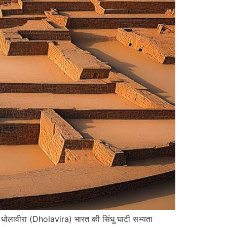
ोलावीरा (Dholavira) भारत की सिंधु घाटी सभ्यता