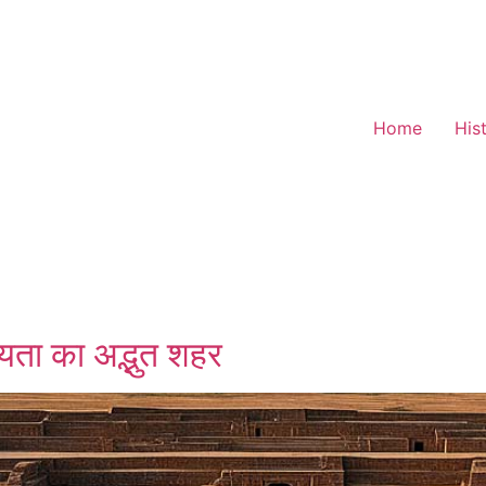
Home
His
्यता का अद्भुत शहर