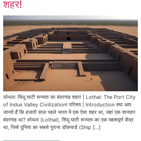
शहर!
लोथल: सिंधु घाटी सभ्यता का बंदरगाह शहर! | Lothal: The Port City
of Indus Valley Civilization! परिचय | Introduction क्या आप
जानते हैं कि हजारों साल पहले भारत में एक ऐसा शहर था, जहां एक शानदार
बंदरगाह था? लोथल (Lothal), सिंधु घाटी सभ्यता का एक महत्वपूर्ण केंद्र
था, जिसे दुनिया का सबसे पुराना डॉकयार्ड (Ship […]