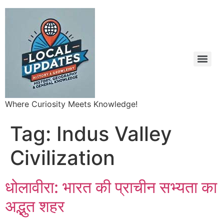
Where Curiosity Meets Knowledge!
Tag:
Indus Valley
Civilization
धोलावीरा: भारत की प्राचीन सभ्यता का
अद्भुत शहर